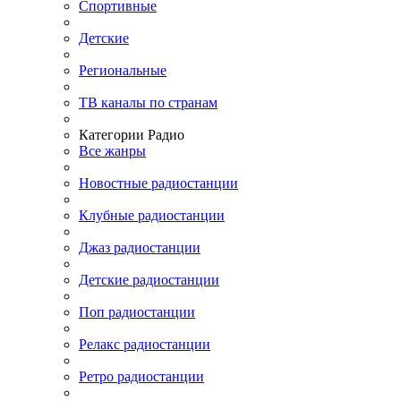
Спортивные
Детские
Региональные
ТВ каналы по странам
Категории Радио
Все жанры
Новостные радиостанции
Клубные радиостанции
Джаз радиостанции
Детские радиостанции
Поп радиостанции
Релакс радиостанции
Ретро радиостанции