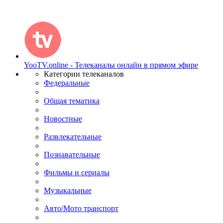
YooTV.online - Телеканалы онлайн в прямом эфире
Категории телеканалов
Федеральные
Общая тематика
Новостные
Развлекательные
Познавательные
Фильмы и сериалы
Музыкальные
Авто/Мото транспорт