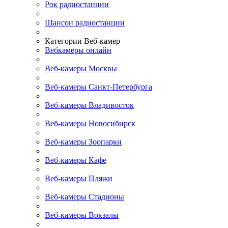
Рок радиостанции
Шансон радиостанции
Категории Веб-камер
Вебкамеры онлайн
Веб-камеры Москвы
Веб-камеры Санкт-Петербурга
Веб-камеры Владивосток
Веб-камеры Новосибирск
Веб-камеры Зоопарки
Веб-камеры Кафе
Веб-камеры Пляжи
Веб-камеры Стадионы
Веб-камеры Вокзалы