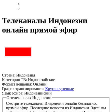
Телеканалы Индонезии
онлайн прямой эфир
Страна:
Индонезия
Категория ТВ:
Индонезийские
Формат вещания:
Онлайн
График транслирования:
Круглосуточные
Язык эфира:
Индонезийский
О телеканалах Индонезии
Смотрите телеканалы Индонезии онлайн бесплатно,
прямой эфир. Последние новости из Индонезии. Здесь вы