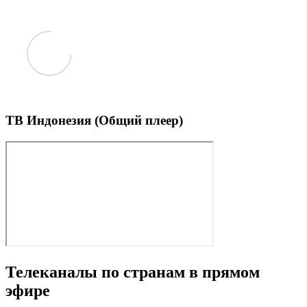
ТВ Индонезия (Общий плеер)
Телеканалы по странам в прямом
эфире