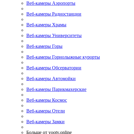
Веб-камеры Аэропорты
Веб-камеры Радиостанции
Веб-камеры Храмы
Веб-камеры Университеты
Веб-камеры Горы
Веб-камеры Горнолыжные курорты
Веб-камеры Обсерватории
Веб-камеры Автомойки
Веб-камеры Парикмахерские
Веб-камеры Космос
Веб-камеры Отели
Веб-камеры Замки
Больше от yootv.online