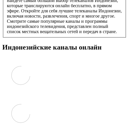
найдете самый большой выбор телеканалов Индонезии,
которые транслируются онлайн бесплатно, в прямом
эфире. Откройте для себя лучшие телеканалы Индонезии,
включая новости, развлечения, спорт и многое другое.
Смотрите самые популярные каналы и программы
индонезийского телевидения, представлен полный
список местных вещательных сетей и передач в стране.
Индонезийские каналы онлайн