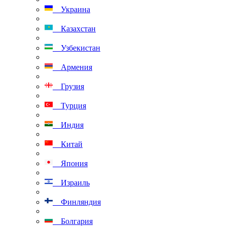
Украина
Казахстан
Узбекистан
Армения
Грузия
Турция
Индия
Китай
Япония
Израиль
Финляндия
Болгария