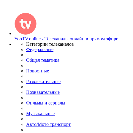
YooTV.online - Телеканалы онлайн в прямом эфире
Категории телеканалов
Федеральные
Общая тематика
Новостные
Развлекательные
Познавательные
Фильмы и сериалы
Музыкальные
Авто/Мото транспорт