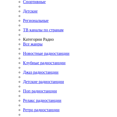
Спортивные
Детские
Региональные
ТВ каналы по странам
Категории Радио
Все жанры
Новостные радиостанции
Клубные радиостанции
Джаз радиостанции
Детские радиостанции
Поп радиостанции
Релакс радиостанции
Ретро радиостанции