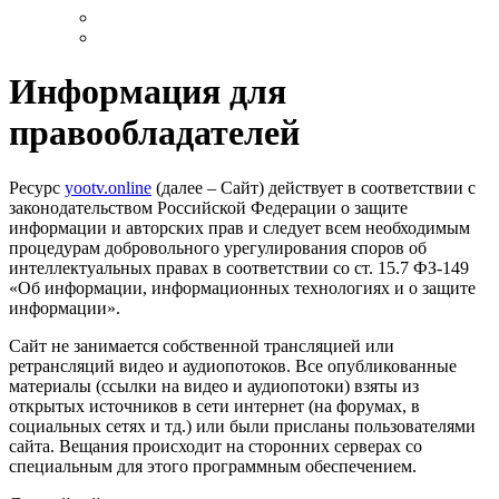
Информация для
правообладателей
Ресурс
yootv.online
(далее – Сайт) действует в соответствии с
законодательством Российской Федерации о защите
информации и авторских прав и следует всем необходимым
процедурам добровольного урегулирования споров об
интеллектуальных правах в соответствии со ст. 15.7 ФЗ-149
«Об информации, информационных технологиях и о защите
информации».
Сайт не занимается собственной трансляцией или
ретрансляций видео и аудиопотоков. Все опубликованные
материалы (ссылки на видео и аудиопотоки) взяты из
открытых источников в сети интернет (на форумах, в
социальных сетях и тд.) или были присланы пользователями
сайта. Вещания происходит на сторонних серверах со
специальным для этого программным обеспечением.