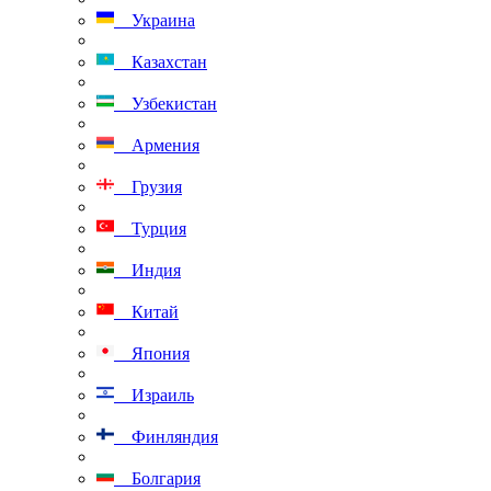
Украина
Казахстан
Узбекистан
Армения
Грузия
Турция
Индия
Китай
Япония
Израиль
Финляндия
Болгария