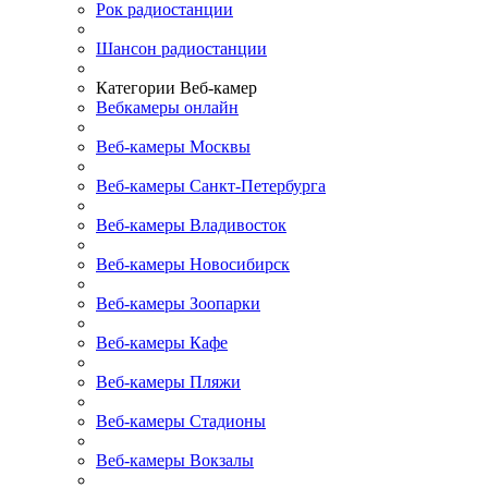
Рок радиостанции
Шансон радиостанции
Категории Веб-камер
Вебкамеры онлайн
Веб-камеры Москвы
Веб-камеры Санкт-Петербурга
Веб-камеры Владивосток
Веб-камеры Новосибирск
Веб-камеры Зоопарки
Веб-камеры Кафе
Веб-камеры Пляжи
Веб-камеры Стадионы
Веб-камеры Вокзалы