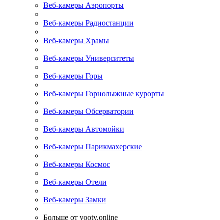
Веб-камеры Аэропорты
Веб-камеры Радиостанции
Веб-камеры Храмы
Веб-камеры Университеты
Веб-камеры Горы
Веб-камеры Горнолыжные курорты
Веб-камеры Обсерватории
Веб-камеры Автомойки
Веб-камеры Парикмахерские
Веб-камеры Космос
Веб-камеры Отели
Веб-камеры Замки
Больше от yootv.online