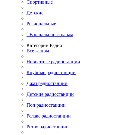
Спортивные
Детские
Региональные
ТВ каналы по странам
Категории Радио
Все жанры
Новостные радиостанции
Клубные радиостанции
Джаз радиостанции
Детские радиостанции
Поп радиостанции
Релакс радиостанции
Ретро радиостанции