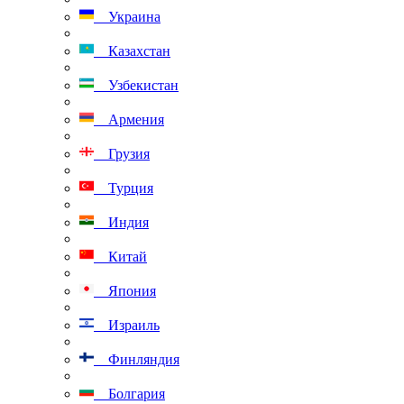
Украина
Казахстан
Узбекистан
Армения
Грузия
Турция
Индия
Китай
Япония
Израиль
Финляндия
Болгария