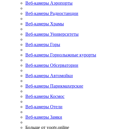
Веб-камеры Аэропорты
Веб-камеры Радиостанции
Веб-камеры Храмы
Веб-камеры Университеты
Веб-камеры Горы
Веб-камеры Горнолыжные курорты
Веб-камеры Обсерватории
Веб-камеры Автомойки
Веб-камеры Парикмахерские
Веб-камеры Космос
Веб-камеры Отели
Веб-камеры Замки
Больше от yootv.online