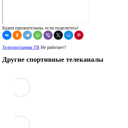
Будем признательны, если поделитесь!
Телепрограмма ТВ
Не работает?
Другие спортивные телеканалы