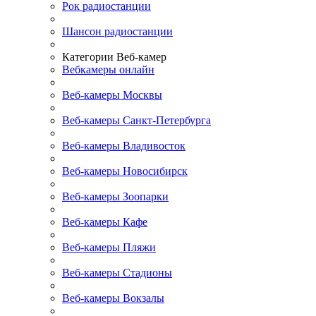
Рок радиостанции
Шансон радиостанции
Категории Веб-камер
Вебкамеры онлайн
Веб-камеры Москвы
Веб-камеры Санкт-Петербурга
Веб-камеры Владивосток
Веб-камеры Новосибирск
Веб-камеры Зоопарки
Веб-камеры Кафе
Веб-камеры Пляжи
Веб-камеры Стадионы
Веб-камеры Вокзалы