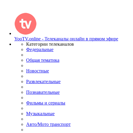
YooTV.online - Телеканалы онлайн в прямом эфире
Категории телеканалов
Федеральные
Общая тематика
Новостные
Развлекательные
Познавательные
Фильмы и сериалы
Музыкальные
Авто/Мото транспорт