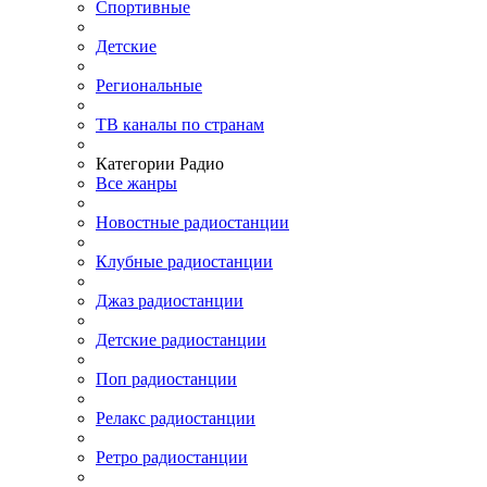
Спортивные
Детские
Региональные
ТВ каналы по странам
Категории Радио
Все жанры
Новостные радиостанции
Клубные радиостанции
Джаз радиостанции
Детские радиостанции
Поп радиостанции
Релакс радиостанции
Ретро радиостанции