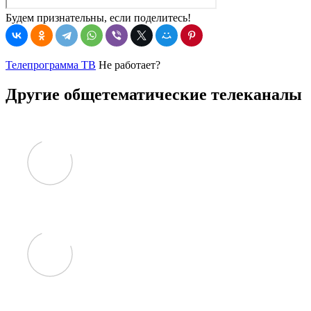
Будем признательны, если поделитесь!
Телепрограмма ТВ
Не работает?
Другие общетематические телеканалы