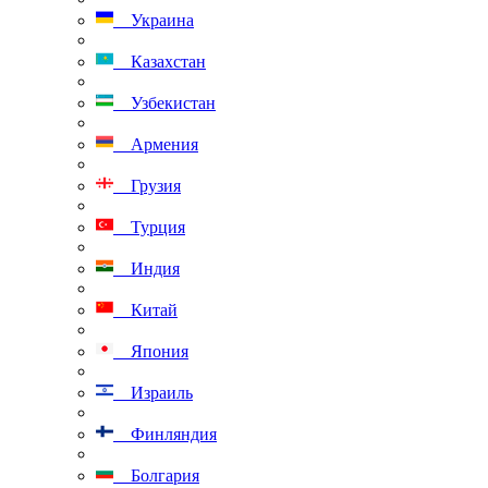
Украина
Казахстан
Узбекистан
Армения
Грузия
Турция
Индия
Китай
Япония
Израиль
Финляндия
Болгария