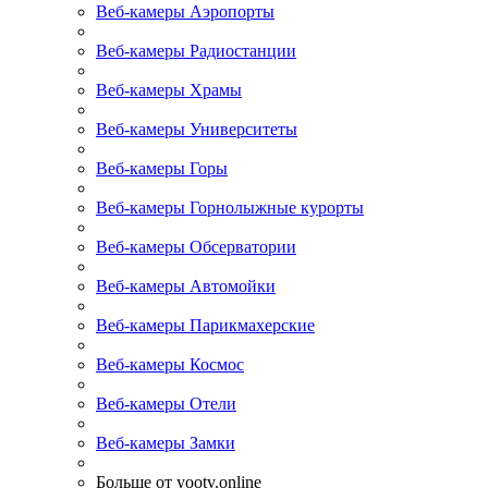
Веб-камеры Аэропорты
Веб-камеры Радиостанции
Веб-камеры Храмы
Веб-камеры Университеты
Веб-камеры Горы
Веб-камеры Горнолыжные курорты
Веб-камеры Обсерватории
Веб-камеры Автомойки
Веб-камеры Парикмахерские
Веб-камеры Космос
Веб-камеры Отели
Веб-камеры Замки
Больше от yootv.online