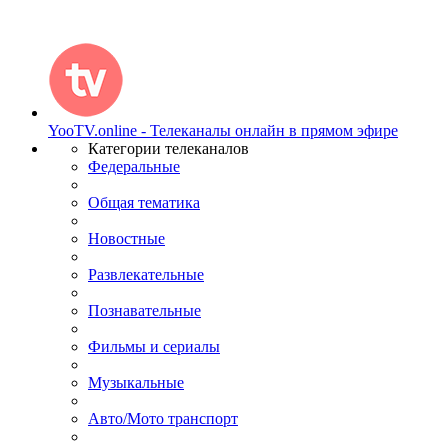
YooTV.online - Телеканалы онлайн в прямом эфире
Категории телеканалов
Федеральные
Общая тематика
Новостные
Развлекательные
Познавательные
Фильмы и сериалы
Музыкальные
Авто/Мото транспорт