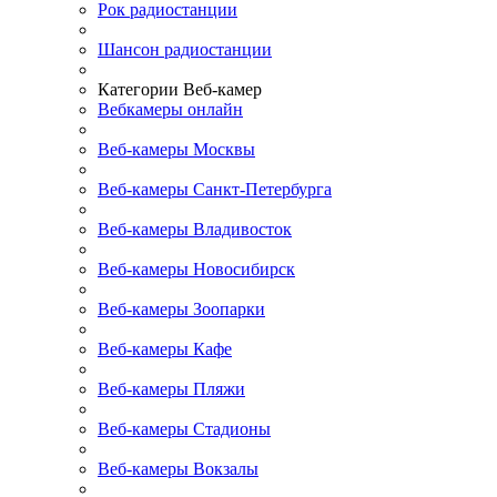
Рок радиостанции
Шансон радиостанции
Категории Веб-камер
Вебкамеры онлайн
Веб-камеры Москвы
Веб-камеры Санкт-Петербурга
Веб-камеры Владивосток
Веб-камеры Новосибирск
Веб-камеры Зоопарки
Веб-камеры Кафе
Веб-камеры Пляжи
Веб-камеры Стадионы
Веб-камеры Вокзалы