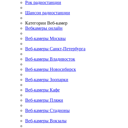
Рок радиостанции
Шансон радиостанции
Категории Веб-камер
Вебкамеры онлайн
Веб-камеры Москвы
Веб-камеры Санкт-Петербурга
Веб-камеры Владивосток
Веб-камеры Новосибирск
Веб-камеры Зоопарки
Веб-камеры Кафе
Веб-камеры Пляжи
Веб-камеры Стадионы
Веб-камеры Вокзалы