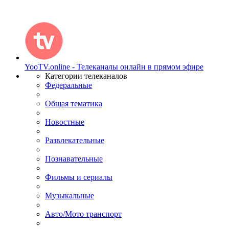
YooTV.online - Телеканалы онлайн в прямом эфире
Категории телеканалов
Федеральные
Общая тематика
Новостные
Развлекательные
Познавательные
Фильмы и сериалы
Музыкальные
Авто/Мото транспорт