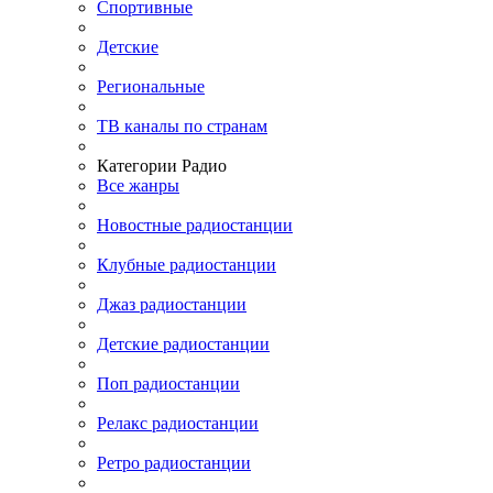
Спортивные
Детские
Региональные
ТВ каналы по странам
Категории Радио
Все жанры
Новостные радиостанции
Клубные радиостанции
Джаз радиостанции
Детские радиостанции
Поп радиостанции
Релакс радиостанции
Ретро радиостанции