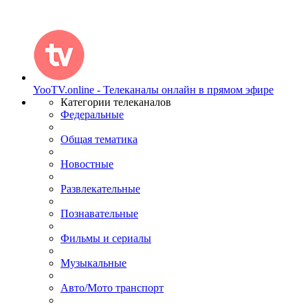
YooTV.online - Телеканалы онлайн в прямом эфире
Категории телеканалов
Федеральные
Общая тематика
Новостные
Развлекательные
Познавательные
Фильмы и сериалы
Музыкальные
Авто/Мото транспорт