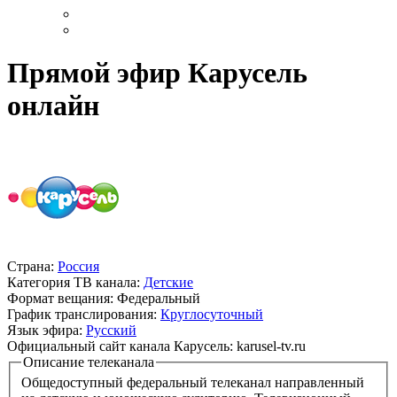
Прямой эфир Карусель
онлайн
Страна:
Россия
Категория ТВ канала:
Детские
Формат вещания:
Федеральный
График транслирования:
Круглосуточный
Язык эфира:
Русский
Официальный сайт канала Карусель:
karusel-tv.ru
Описание телеканала
Общедоступный федеральный телеканал направленный