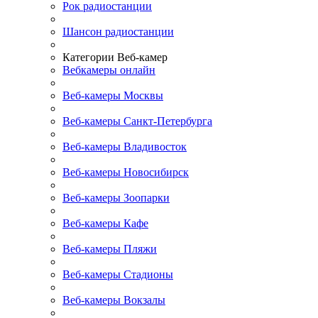
Рок радиостанции
Шансон радиостанции
Категории Веб-камер
Вебкамеры онлайн
Веб-камеры Москвы
Веб-камеры Санкт-Петербурга
Веб-камеры Владивосток
Веб-камеры Новосибирск
Веб-камеры Зоопарки
Веб-камеры Кафе
Веб-камеры Пляжи
Веб-камеры Стадионы
Веб-камеры Вокзалы