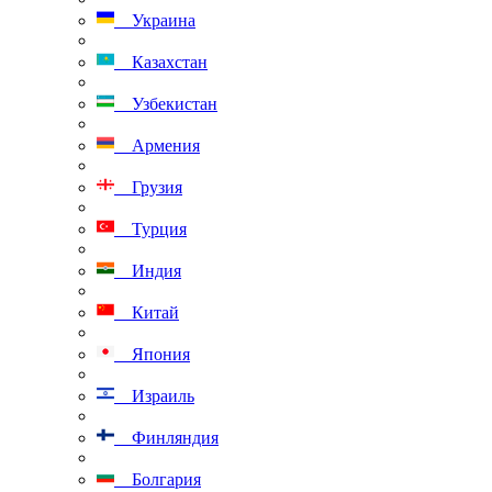
Украина
Казахстан
Узбекистан
Армения
Грузия
Турция
Индия
Китай
Япония
Израиль
Финляндия
Болгария