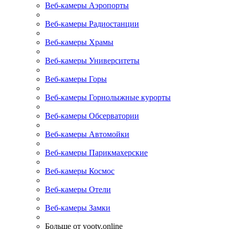
Веб-камеры Аэропорты
Веб-камеры Радиостанции
Веб-камеры Храмы
Веб-камеры Университеты
Веб-камеры Горы
Веб-камеры Горнолыжные курорты
Веб-камеры Обсерватории
Веб-камеры Автомойки
Веб-камеры Парикмахерские
Веб-камеры Космос
Веб-камеры Отели
Веб-камеры Замки
Больше от yootv.online