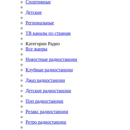
Спортивные
Детские
Региональные
ТВ каналы по странам
Категории Радио
Все жанры
Новостные радиостанции
Клубные радиостанции
Джаз радиостанции
Детские радиостанции
Поп радиостанции
Релакс радиостанции
Ретро радиостанции