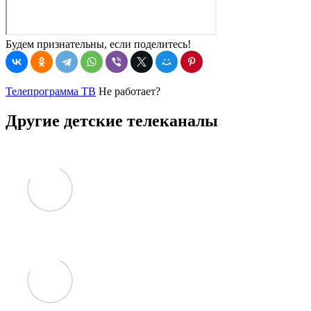
Будем признательны, если поделитесь!
Телепрограмма ТВ
Не работает?
Другие детские телеканалы