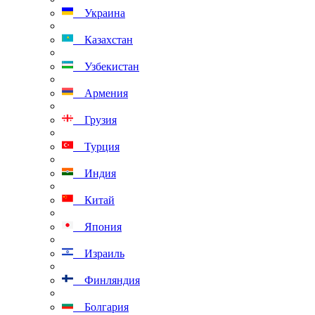
Украина
Казахстан
Узбекистан
Армения
Грузия
Турция
Индия
Китай
Япония
Израиль
Финляндия
Болгария