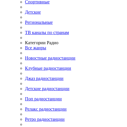
Спортивные
Детские
Региональные
ТВ каналы по странам
Категории Радио
Все жанры
Новостные радиостанции
Клубные радиостанции
Джаз радиостанции
Детские радиостанции
Поп радиостанции
Релакс радиостанции
Ретро радиостанции