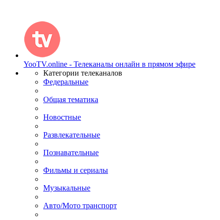
YooTV.online - Телеканалы онлайн в прямом эфире
Категории телеканалов
Федеральные
Общая тематика
Новостные
Развлекательные
Познавательные
Фильмы и сериалы
Музыкальные
Авто/Мото транспорт