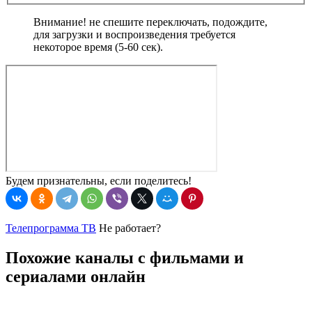
Внимание! не спешите переключать, подождите,
для загрузки и воспроизведения требуется
некоторое время (5-60 сек).
Будем признательны, если поделитесь!
Телепрограмма ТВ
Не работает?
Похожие каналы с фильмами и
сериалами онлайн