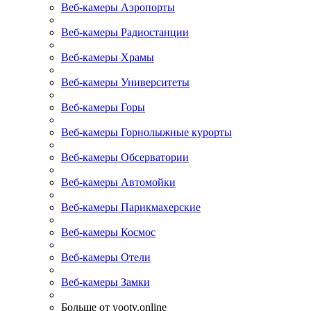
Веб-камеры Аэропорты
Веб-камеры Радиостанции
Веб-камеры Храмы
Веб-камеры Университеты
Веб-камеры Горы
Веб-камеры Горнолыжные курорты
Веб-камеры Обсерватории
Веб-камеры Автомойки
Веб-камеры Парикмахерские
Веб-камеры Космос
Веб-камеры Отели
Веб-камеры Замки
Больше от yootv.online