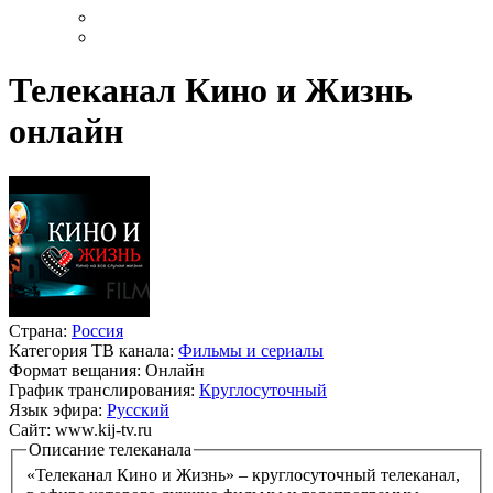
Телеканал Кино и Жизнь
онлайн
Страна:
Россия
Категория ТВ канала:
Фильмы и сериалы
Формат вещания:
Онлайн
График транслирования:
Круглосуточный
Язык эфира:
Русский
Сайт:
www.kij-tv.ru
Описание телеканала
«Телеканал Кино и Жизнь» – круглосуточный телеканал,