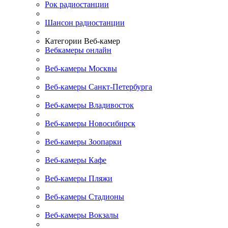
Рок радиостанции
Шансон радиостанции
Категории Веб-камер
Вебкамеры онлайн
Веб-камеры Москвы
Веб-камеры Санкт-Петербурга
Веб-камеры Владивосток
Веб-камеры Новосибирск
Веб-камеры Зоопарки
Веб-камеры Кафе
Веб-камеры Пляжи
Веб-камеры Стадионы
Веб-камеры Вокзалы