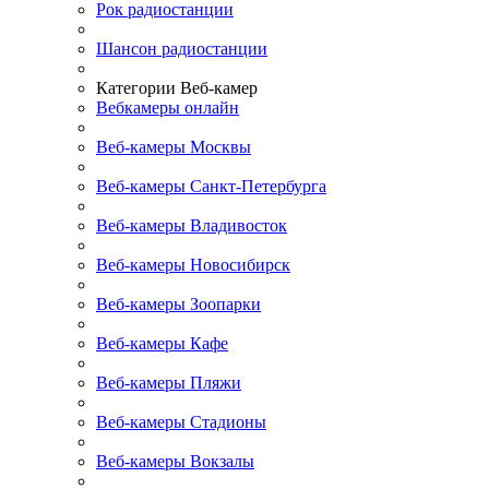
Рок радиостанции
Шансон радиостанции
Категории Веб-камер
Вебкамеры онлайн
Веб-камеры Москвы
Веб-камеры Санкт-Петербурга
Веб-камеры Владивосток
Веб-камеры Новосибирск
Веб-камеры Зоопарки
Веб-камеры Кафе
Веб-камеры Пляжи
Веб-камеры Стадионы
Веб-камеры Вокзалы