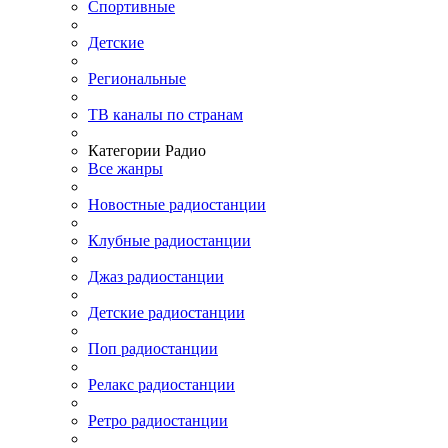
Спортивные
Детские
Региональные
ТВ каналы по странам
Категории Радио
Все жанры
Новостные радиостанции
Клубные радиостанции
Джаз радиостанции
Детские радиостанции
Поп радиостанции
Релакс радиостанции
Ретро радиостанции