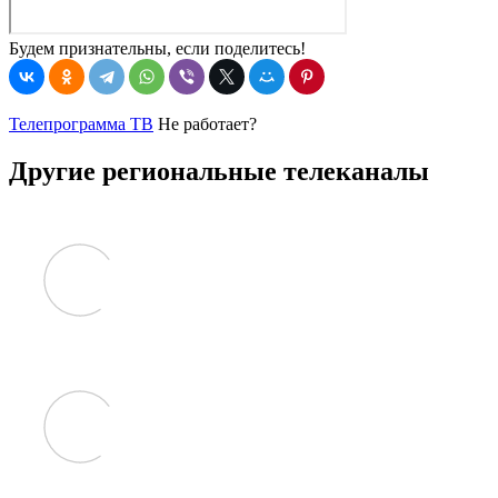
Будем признательны, если поделитесь!
Телепрограмма ТВ
Не работает?
Другие региональные телеканалы