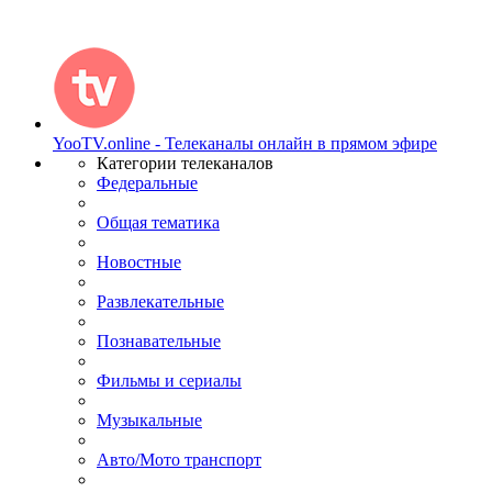
YooTV.online - Телеканалы онлайн в прямом эфире
Категории телеканалов
Федеральные
Общая тематика
Новостные
Развлекательные
Познавательные
Фильмы и сериалы
Музыкальные
Авто/Мото транспорт