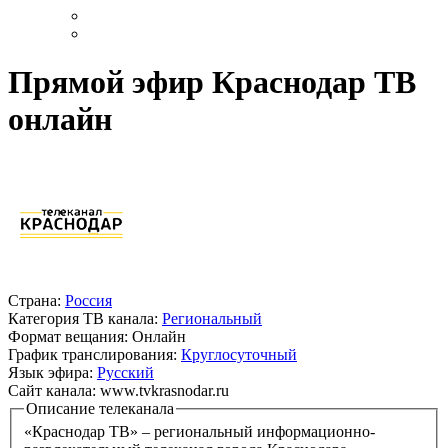
Прямой эфир Краснодар ТВ
онлайн
Страна:
Россия
Категория ТВ канала:
Региональный
Формат вещания:
Онлайн
График транслирования:
Круглосуточный
Язык эфира:
Русский
Сайт канала:
www.tvkrasnodar.ru
Описание телеканала
«Краснодар ТВ» – региональный информационно-