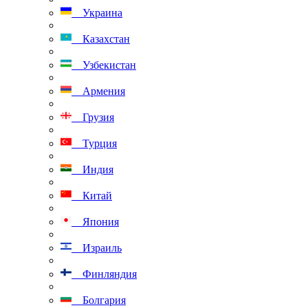
Украина
Казахстан
Узбекистан
Армения
Грузия
Турция
Индия
Китай
Япония
Израиль
Финляндия
Болгария