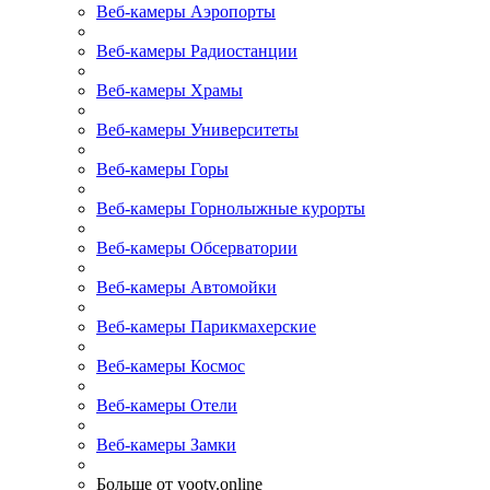
Веб-камеры Аэропорты
Веб-камеры Радиостанции
Веб-камеры Храмы
Веб-камеры Университеты
Веб-камеры Горы
Веб-камеры Горнолыжные курорты
Веб-камеры Обсерватории
Веб-камеры Автомойки
Веб-камеры Парикмахерские
Веб-камеры Космос
Веб-камеры Отели
Веб-камеры Замки
Больше от yootv.online