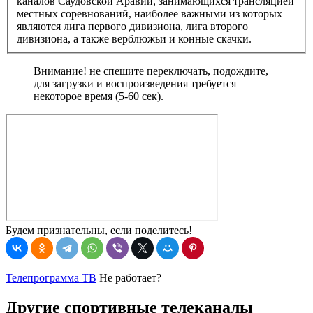
каналов Саудовской Аравии, занимающихся трансляцией
местных соревнований, наиболее важными из которых
являются лига первого дивизиона, лига второго
дивизиона, а также верблюжьи и конные скачки.
Внимание! не спешите переключать, подождите,
для загрузки и воспроизведения требуется
некоторое время (5-60 сек).
Будем признательны, если поделитесь!
Телепрограмма ТВ
Не работает?
Другие спортивные телеканалы