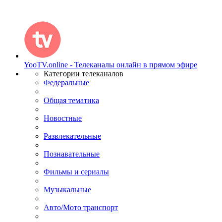
YooTV.online - Телеканалы онлайн в прямом эфире
Категории телеканалов
Федеральные
Общая тематика
Новостные
Развлекательные
Познавательные
Фильмы и сериалы
Музыкальные
Авто/Мото транспорт