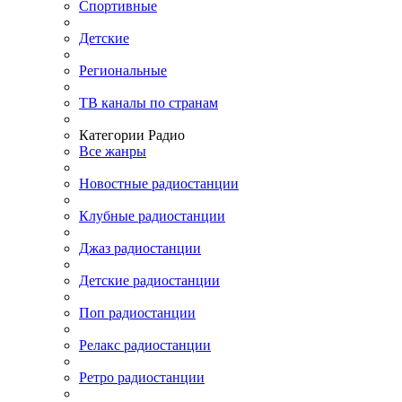
Спортивные
Детские
Региональные
ТВ каналы по странам
Категории Радио
Все жанры
Новостные радиостанции
Клубные радиостанции
Джаз радиостанции
Детские радиостанции
Поп радиостанции
Релакс радиостанции
Ретро радиостанции