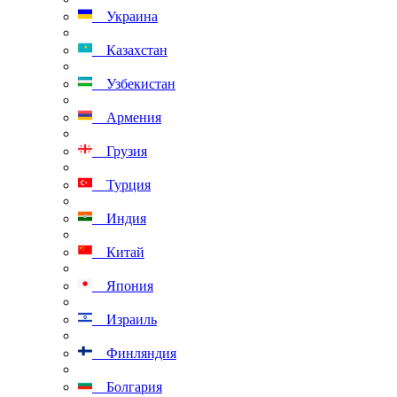
Украина
Казахстан
Узбекистан
Армения
Грузия
Турция
Индия
Китай
Япония
Израиль
Финляндия
Болгария