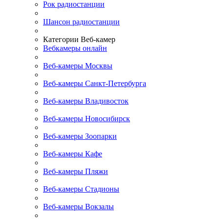
Рок радиостанции
Шансон радиостанции
Категории Веб-камер
Вебкамеры онлайн
Веб-камеры Москвы
Веб-камеры Санкт-Петербурга
Веб-камеры Владивосток
Веб-камеры Новосибирск
Веб-камеры Зоопарки
Веб-камеры Кафе
Веб-камеры Пляжи
Веб-камеры Стадионы
Веб-камеры Вокзалы