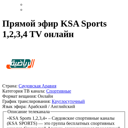
Прямой эфир KSA Sports
1,2,3,4 TV онлайн
Страна:
Саудовская Аравия
Категория ТВ канала:
Спортивные
Формат вещания:
Онлайн
График транслирования:
Круглосуточный
Язык эфира:
Арабский / Английский
Описание телеканала
«KSA Sports 1,2,3,4» – Саудовские спортивные каналы
(KSA SPORTS) — это группа бесплатных спортивных