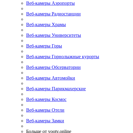
Веб-камеры Аэропорты
Веб-камеры Радиостанции
Веб-камеры Храмы
Веб-камеры Университеты
Веб-камеры Горы
Веб-камеры Горнолыжные курорты
Веб-камеры Обсерватории
Веб-камеры Автомойки
Веб-камеры Парикмахерские
Веб-камеры Космос
Веб-камеры Отели
Веб-камеры Замки
Больше от yootv.online