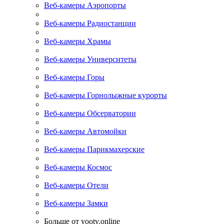
Веб-камеры Аэропорты
Веб-камеры Радиостанции
Веб-камеры Храмы
Веб-камеры Университеты
Веб-камеры Горы
Веб-камеры Горнолыжные курорты
Веб-камеры Обсерватории
Веб-камеры Автомойки
Веб-камеры Парикмахерские
Веб-камеры Космос
Веб-камеры Отели
Веб-камеры Замки
Больше от yootv.online