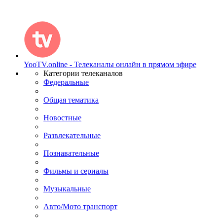
YooTV.online - Телеканалы онлайн в прямом эфире
Категории телеканалов
Федеральные
Общая тематика
Новостные
Развлекательные
Познавательные
Фильмы и сериалы
Музыкальные
Авто/Мото транспорт