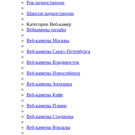
Рок радиостанции
Шансон радиостанции
Категории Веб-камер
Вебкамеры онлайн
Веб-камеры Москвы
Веб-камеры Санкт-Петербурга
Веб-камеры Владивосток
Веб-камеры Новосибирск
Веб-камеры Зоопарки
Веб-камеры Кафе
Веб-камеры Пляжи
Веб-камеры Стадионы
Веб-камеры Вокзалы