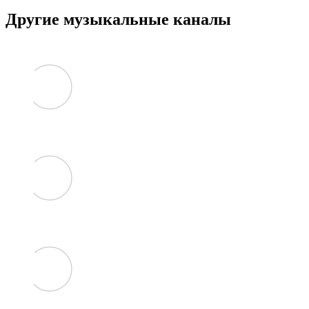
Другие музыкальные каналы