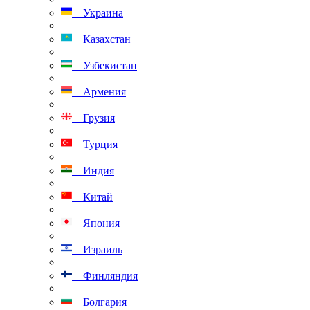
Украина
Казахстан
Узбекистан
Армения
Грузия
Турция
Индия
Китай
Япония
Израиль
Финляндия
Болгария