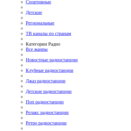
Спортивные
Детские
Региональные
ТВ каналы по странам
Категории Радио
Все жанры
Новостные радиостанции
Клубные радиостанции
Джаз радиостанции
Детские радиостанции
Поп радиостанции
Релакс радиостанции
Ретро радиостанции