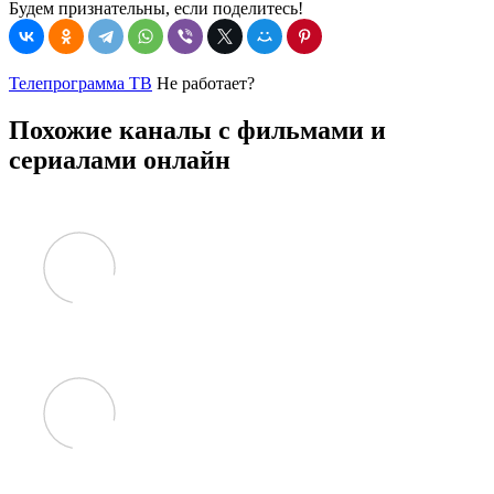
Будем признательны, если поделитесь!
Телепрограмма ТВ
Не работает?
Похожие каналы с фильмами и
сериалами онлайн