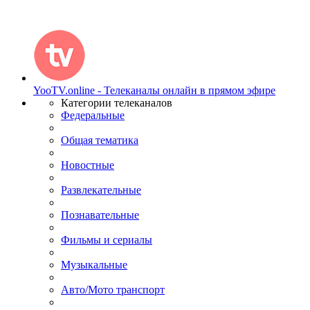
YooTV.online - Телеканалы онлайн в прямом эфире
Категории телеканалов
Федеральные
Общая тематика
Новостные
Развлекательные
Познавательные
Фильмы и сериалы
Музыкальные
Авто/Мото транспорт