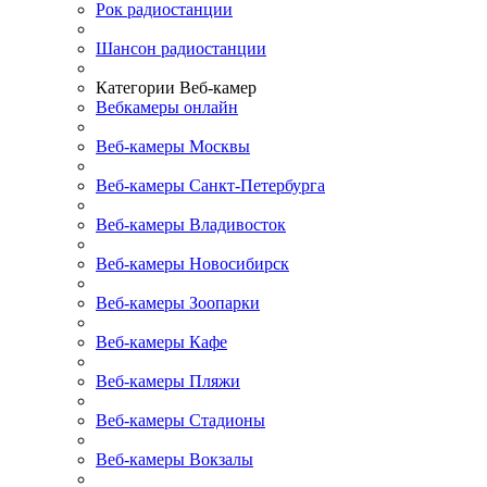
Рок радиостанции
Шансон радиостанции
Категории Веб-камер
Вебкамеры онлайн
Веб-камеры Москвы
Веб-камеры Санкт-Петербурга
Веб-камеры Владивосток
Веб-камеры Новосибирск
Веб-камеры Зоопарки
Веб-камеры Кафе
Веб-камеры Пляжи
Веб-камеры Стадионы
Веб-камеры Вокзалы