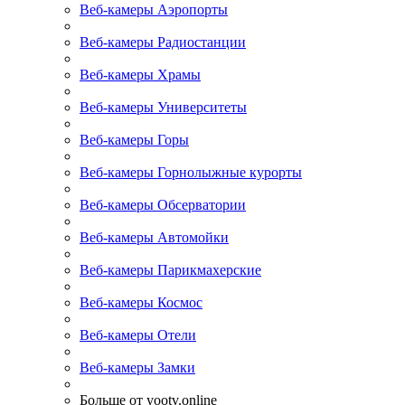
Веб-камеры Аэропорты
Веб-камеры Радиостанции
Веб-камеры Храмы
Веб-камеры Университеты
Веб-камеры Горы
Веб-камеры Горнолыжные курорты
Веб-камеры Обсерватории
Веб-камеры Автомойки
Веб-камеры Парикмахерские
Веб-камеры Космос
Веб-камеры Отели
Веб-камеры Замки
Больше от yootv.online