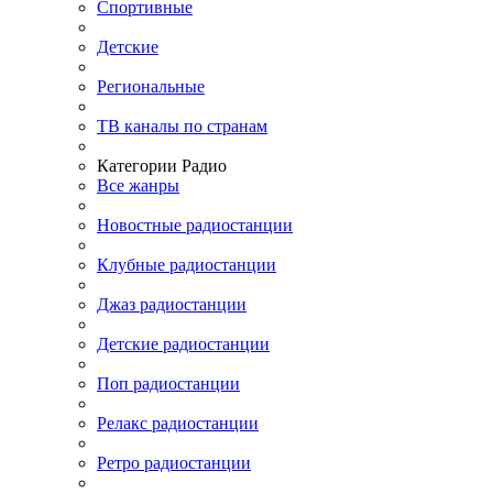
Спортивные
Детские
Региональные
ТВ каналы по странам
Категории Радио
Все жанры
Новостные радиостанции
Клубные радиостанции
Джаз радиостанции
Детские радиостанции
Поп радиостанции
Релакс радиостанции
Ретро радиостанции