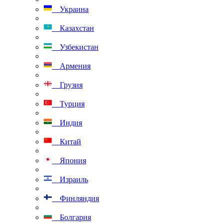
Украина
Казахстан
Узбекистан
Армения
Грузия
Турция
Индия
Китай
Япония
Израиль
Финляндия
Болгария