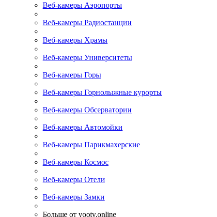
Веб-камеры Аэропорты
Веб-камеры Радиостанции
Веб-камеры Храмы
Веб-камеры Университеты
Веб-камеры Горы
Веб-камеры Горнолыжные курорты
Веб-камеры Обсерватории
Веб-камеры Автомойки
Веб-камеры Парикмахерские
Веб-камеры Космос
Веб-камеры Отели
Веб-камеры Замки
Больше от yootv.online