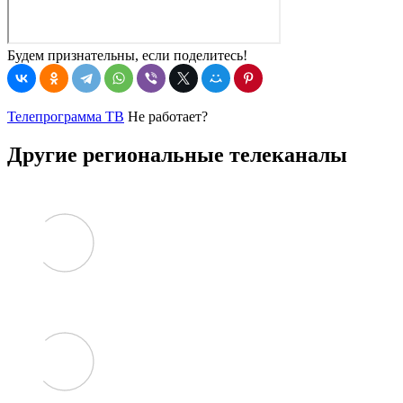
Будем признательны, если поделитесь!
Телепрограмма ТВ
Не работает?
Другие региональные телеканалы