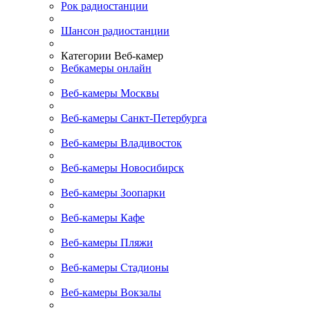
Рок радиостанции
Шансон радиостанции
Категории Веб-камер
Вебкамеры онлайн
Веб-камеры Москвы
Веб-камеры Санкт-Петербурга
Веб-камеры Владивосток
Веб-камеры Новосибирск
Веб-камеры Зоопарки
Веб-камеры Кафе
Веб-камеры Пляжи
Веб-камеры Стадионы
Веб-камеры Вокзалы