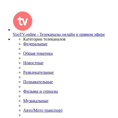
YooTV.online - Телеканалы онлайн в прямом эфире
Категории телеканалов
Федеральные
Общая тематика
Новостные
Развлекательные
Познавательные
Фильмы и сериалы
Музыкальные
Авто/Мото транспорт