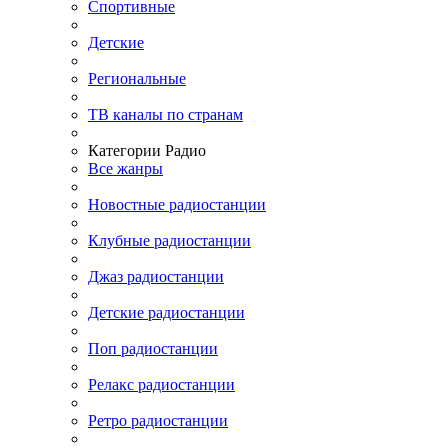
Спортивные
Детские
Региональные
ТВ каналы по странам
Категории Радио
Все жанры
Новостные радиостанции
Клубные радиостанции
Джаз радиостанции
Детские радиостанции
Поп радиостанции
Релакс радиостанции
Ретро радиостанции