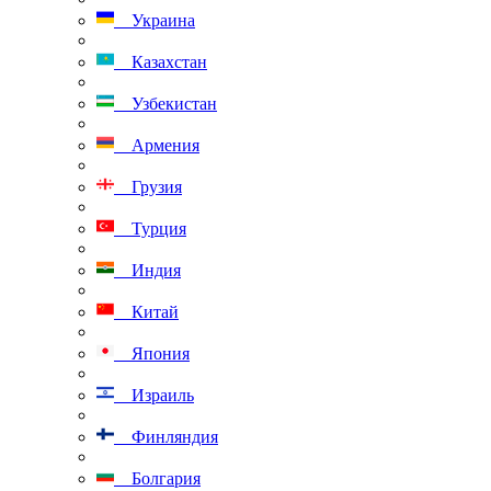
Украина
Казахстан
Узбекистан
Армения
Грузия
Турция
Индия
Китай
Япония
Израиль
Финляндия
Болгария