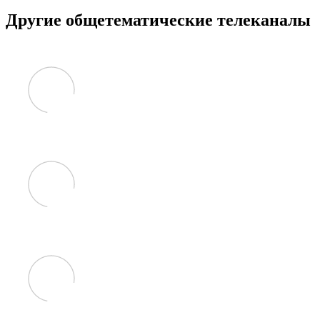
Другие общетематические телеканалы