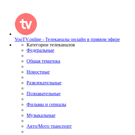
YooTV.online - Телеканалы онлайн в прямом эфире
Категории телеканалов
Федеральные
Общая тематика
Новостные
Развлекательные
Познавательные
Фильмы и сериалы
Музыкальные
Авто/Мото транспорт