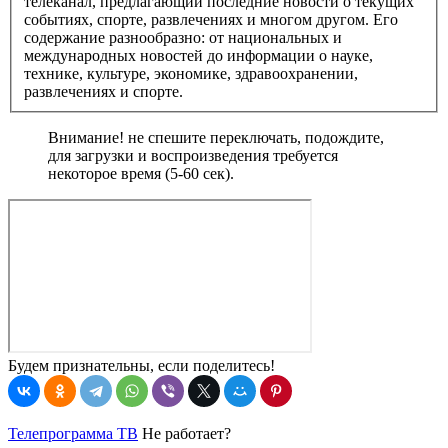
телеканал, предлагающий последние новости о текущих
событиях, спорте, развлечениях и многом другом. Его
содержание разнообразно: от национальных и
международных новостей до информации о науке,
технике, культуре, экономике, здравоохранении,
развлечениях и спорте.
Внимание! не спешите переключать, подождите,
для загрузки и воспроизведения требуется
некоторое время (5-60 сек).
Будем признательны, если поделитесь!
Телепрограмма ТВ
Не работает?