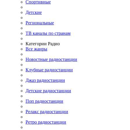
Спортивные
Детские
Региональные
ТВ каналы по странам
Категории Радио
Все жанры
Новостные радиостанции
Клубные радиостанции
Джаз радиостанции
Детские радиостанции
Поп радиостанции
Релакс радиостанции
Ретро радиостанции