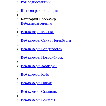
Рок радиостанции
Шансон радиостанции
Категории Веб-камер
Вебкамеры онлайн
Веб-камеры Москвы
Веб-камеры Санкт-Петербурга
Веб-камеры Владивосток
Веб-камеры Новосибирск
Веб-камеры Зоопарки
Веб-камеры Кафе
Веб-камеры Пляжи
Веб-камеры Стадионы
Веб-камеры Вокзалы