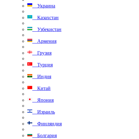
Украина
Казахстан
Узбекистан
Армения
Грузия
Турция
Индия
Китай
Япония
Израиль
Финляндия
Болгария