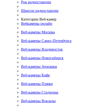
Рок радиостанции
Шансон радиостанции
Категории Веб-камер
Вебкамеры онлайн
Веб-камеры Москвы
Веб-камеры Санкт-Петербурга
Веб-камеры Владивосток
Веб-камеры Новосибирск
Веб-камеры Зоопарки
Веб-камеры Кафе
Веб-камеры Пляжи
Веб-камеры Стадионы
Веб-камеры Вокзалы