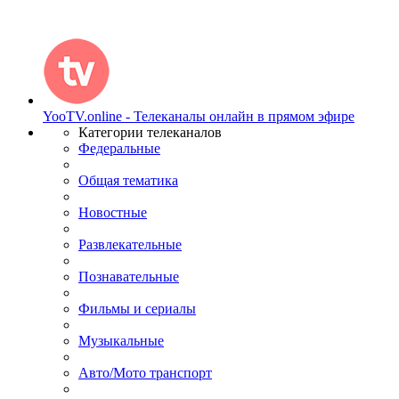
YooTV.online - Телеканалы онлайн в прямом эфире
Категории телеканалов
Федеральные
Общая тематика
Новостные
Развлекательные
Познавательные
Фильмы и сериалы
Музыкальные
Авто/Мото транспорт