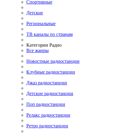
Спортивные
Детские
Региональные
ТВ каналы по странам
Категории Радио
Все жанры
Новостные радиостанции
Клубные радиостанции
Джаз радиостанции
Детские радиостанции
Поп радиостанции
Релакс радиостанции
Ретро радиостанции