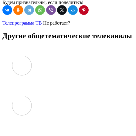
Будем признательны, если поделитесь!
Телепрограмма ТВ
Не работает?
Другие общетематические телеканалы