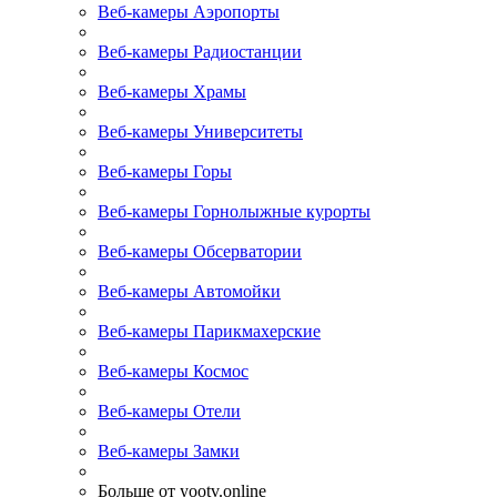
Веб-камеры Аэропорты
Веб-камеры Радиостанции
Веб-камеры Храмы
Веб-камеры Университеты
Веб-камеры Горы
Веб-камеры Горнолыжные курорты
Веб-камеры Обсерватории
Веб-камеры Автомойки
Веб-камеры Парикмахерские
Веб-камеры Космос
Веб-камеры Отели
Веб-камеры Замки
Больше от yootv.online