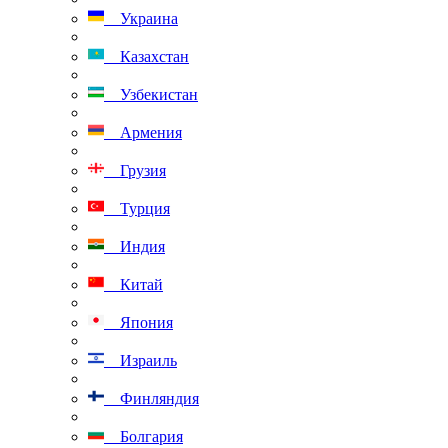
Украина
Казахстан
Узбекистан
Армения
Грузия
Турция
Индия
Китай
Япония
Израиль
Финляндия
Болгария