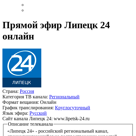
Прямой эфир Липецк 24
онлайн
Страна:
Россия
Категория ТВ канала:
Региональный
Формат вещания:
Онлайн
График транслирования:
Круглосуточный
Язык эфира:
Русский
Сайт канала Липецк 24:
www.lipetsk-24.ru
Описание телеканала
«Липецк 24» - российский региональный канал,