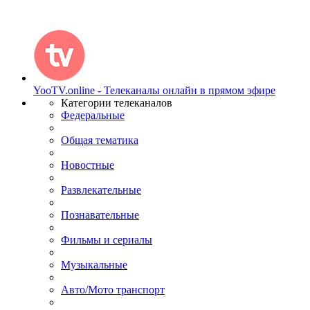
YooTV.online - Телеканалы онлайн в прямом эфире
Категории телеканалов
Федеральные
Общая тематика
Новостные
Развлекательные
Познавательные
Фильмы и сериалы
Музыкальные
Авто/Мото транспорт