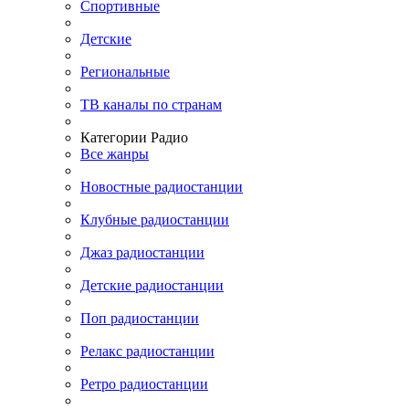
Спортивные
Детские
Региональные
ТВ каналы по странам
Категории Радио
Все жанры
Новостные радиостанции
Клубные радиостанции
Джаз радиостанции
Детские радиостанции
Поп радиостанции
Релакс радиостанции
Ретро радиостанции