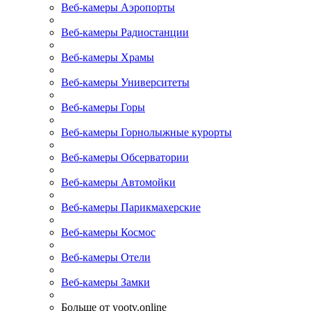
Веб-камеры Аэропорты
Веб-камеры Радиостанции
Веб-камеры Храмы
Веб-камеры Университеты
Веб-камеры Горы
Веб-камеры Горнолыжные курорты
Веб-камеры Обсерватории
Веб-камеры Автомойки
Веб-камеры Парикмахерские
Веб-камеры Космос
Веб-камеры Отели
Веб-камеры Замки
Больше от yootv.online