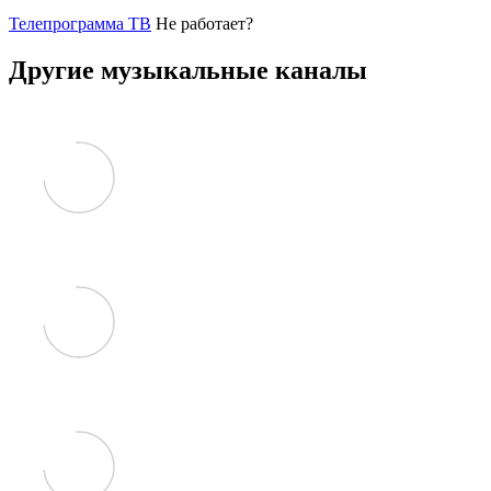
Телепрограмма ТВ
Не работает?
Другие музыкальные каналы