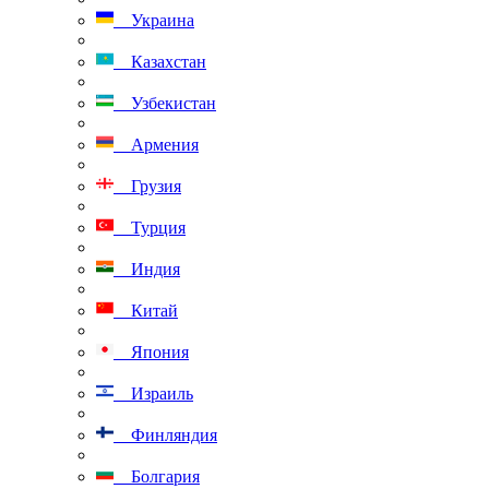
Украина
Казахстан
Узбекистан
Армения
Грузия
Турция
Индия
Китай
Япония
Израиль
Финляндия
Болгария