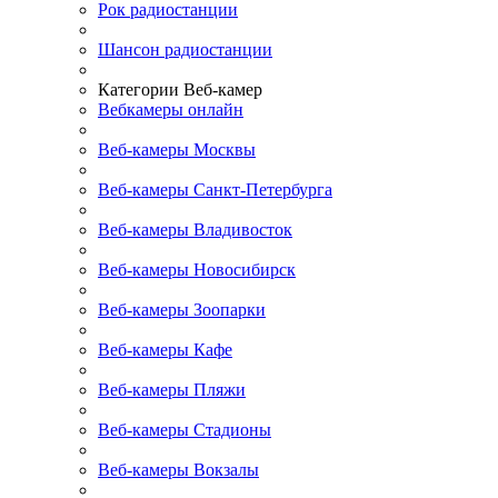
Рок радиостанции
Шансон радиостанции
Категории Веб-камер
Вебкамеры онлайн
Веб-камеры Москвы
Веб-камеры Санкт-Петербурга
Веб-камеры Владивосток
Веб-камеры Новосибирск
Веб-камеры Зоопарки
Веб-камеры Кафе
Веб-камеры Пляжи
Веб-камеры Стадионы
Веб-камеры Вокзалы