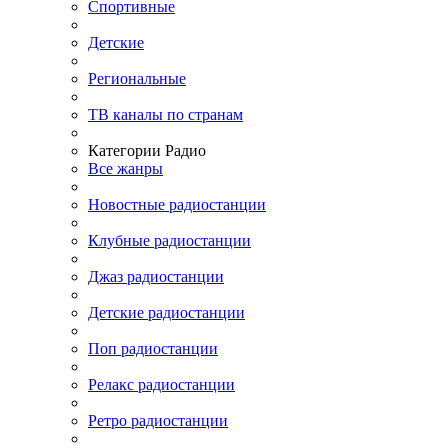
Спортивные
Детские
Региональные
ТВ каналы по странам
Категории Радио
Все жанры
Новостные радиостанции
Клубные радиостанции
Джаз радиостанции
Детские радиостанции
Поп радиостанции
Релакс радиостанции
Ретро радиостанции