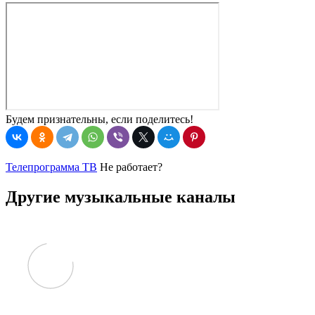
Будем признательны, если поделитесь!
Телепрограмма ТВ
Не работает?
Другие музыкальные каналы