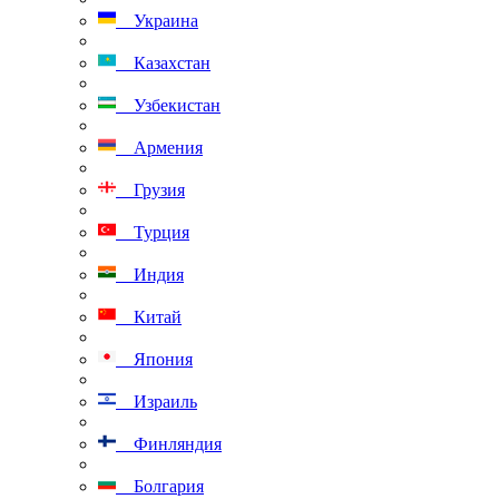
Украина
Казахстан
Узбекистан
Армения
Грузия
Турция
Индия
Китай
Япония
Израиль
Финляндия
Болгария