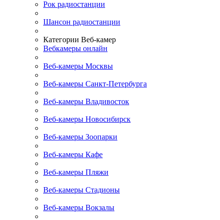
Рок радиостанции
Шансон радиостанции
Категории Веб-камер
Вебкамеры онлайн
Веб-камеры Москвы
Веб-камеры Санкт-Петербурга
Веб-камеры Владивосток
Веб-камеры Новосибирск
Веб-камеры Зоопарки
Веб-камеры Кафе
Веб-камеры Пляжи
Веб-камеры Стадионы
Веб-камеры Вокзалы