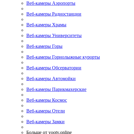
Веб-камеры Аэропорты
Веб-камеры Радиостанции
Веб-камеры Храмы
Веб-камеры Университеты
Веб-камеры Горы
Веб-камеры Горнолыжные курорты
Веб-камеры Обсерватории
Веб-камеры Автомойки
Веб-камеры Парикмахерские
Веб-камеры Космос
Веб-камеры Отели
Веб-камеры Замки
Больше от yootv.online