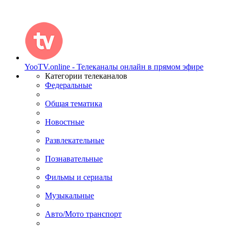
YooTV.online - Телеканалы онлайн в прямом эфире
Категории телеканалов
Федеральные
Общая тематика
Новостные
Развлекательные
Познавательные
Фильмы и сериалы
Музыкальные
Авто/Мото транспорт