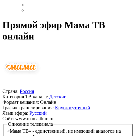
Прямой эфир Мама ТВ
онлайн
Страна:
Россия
Категория ТВ канала:
Детские
Формат вещания:
Онлайн
График транслирования:
Круглосуточный
Язык эфира:
Русский
Сайт:
www.mama.tlum.ru
Описание телеканала
«Мама ТВ» - единственный, не имеющий аналогов на