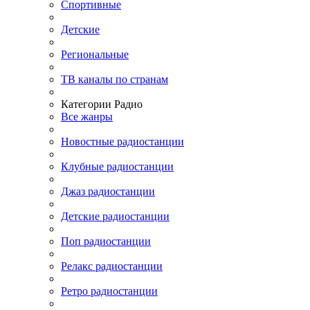
Спортивные
Детские
Региональные
ТВ каналы по странам
Категории Радио
Все жанры
Новостные радиостанции
Клубные радиостанции
Джаз радиостанции
Детские радиостанции
Поп радиостанции
Релакс радиостанции
Ретро радиостанции