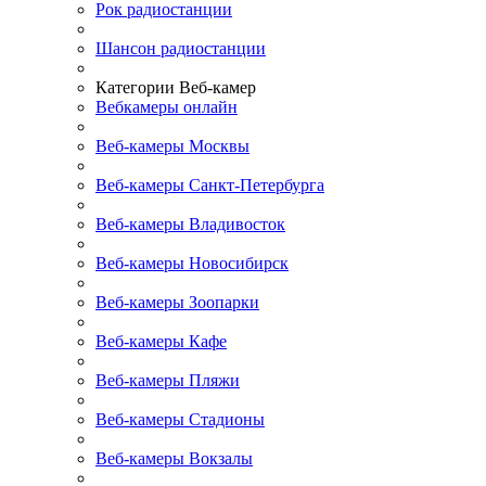
Рок радиостанции
Шансон радиостанции
Категории Веб-камер
Вебкамеры онлайн
Веб-камеры Москвы
Веб-камеры Санкт-Петербурга
Веб-камеры Владивосток
Веб-камеры Новосибирск
Веб-камеры Зоопарки
Веб-камеры Кафе
Веб-камеры Пляжи
Веб-камеры Стадионы
Веб-камеры Вокзалы