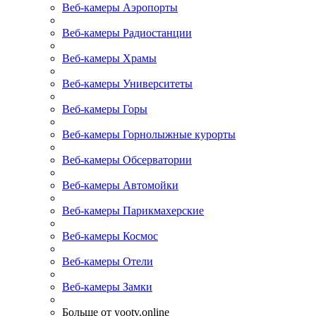
Веб-камеры Аэропорты
Веб-камеры Радиостанции
Веб-камеры Храмы
Веб-камеры Университеты
Веб-камеры Горы
Веб-камеры Горнолыжные курорты
Веб-камеры Обсерватории
Веб-камеры Автомойки
Веб-камеры Парикмахерские
Веб-камеры Космос
Веб-камеры Отели
Веб-камеры Замки
Больше от yootv.online