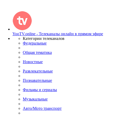
YooTV.online - Телеканалы онлайн в прямом эфире
Категории телеканалов
Федеральные
Общая тематика
Новостные
Развлекательные
Познавательные
Фильмы и сериалы
Музыкальные
Авто/Мото транспорт