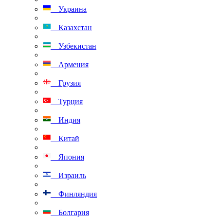
Украина
Казахстан
Узбекистан
Армения
Грузия
Турция
Индия
Китай
Япония
Израиль
Финляндия
Болгария