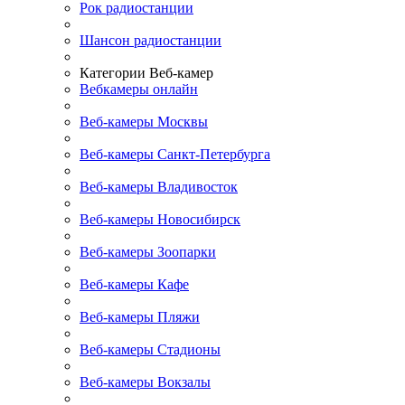
Рок радиостанции
Шансон радиостанции
Категории Веб-камер
Вебкамеры онлайн
Веб-камеры Москвы
Веб-камеры Санкт-Петербурга
Веб-камеры Владивосток
Веб-камеры Новосибирск
Веб-камеры Зоопарки
Веб-камеры Кафе
Веб-камеры Пляжи
Веб-камеры Стадионы
Веб-камеры Вокзалы