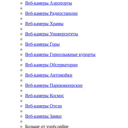
Веб-камеры Аэропорты
Веб-камеры Радиостанции
Веб-камеры Храмы
Веб-камеры Университеты
Веб-камеры Горы
Веб-камеры Горнолыжные курорты
Веб-камеры Обсерватории
Веб-камеры Автомойки
Веб-камеры Парикмахерские
Веб-камеры Космос
Веб-камеры Отели
Веб-камеры Замки
Больше от yootv.online