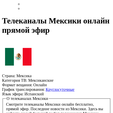
Телеканалы Мексики онлайн
прямой эфир
Страна:
Мексика
Категория ТВ:
Мексиканские
Формат вещания:
Онлайн
График транслирования:
Круглосуточные
Язык эфира:
Испанский
О телеканалах Мексики
Смотрите телеканалы Мексики онлайн бесплатно,
прямой эфир. Последние новости из Мексики. Здесь вы