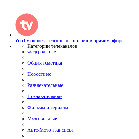
YooTV.online - Телеканалы онлайн в прямом эфире
Категории телеканалов
Федеральные
Общая тематика
Новостные
Развлекательные
Познавательные
Фильмы и сериалы
Музыкальные
Авто/Мото транспорт