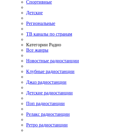
Спортивные
Детские
Региональные
ТВ каналы по странам
Категории Радио
Все жанры
Новостные радиостанции
Клубные радиостанции
Джаз радиостанции
Детские радиостанции
Поп радиостанции
Релакс радиостанции
Ретро радиостанции