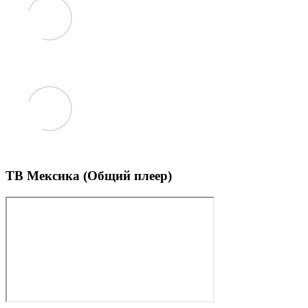
ТВ Мексика (Общий плеер)