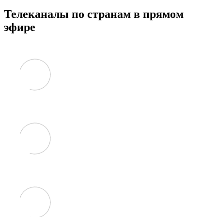
Телеканалы по странам в прямом
эфире