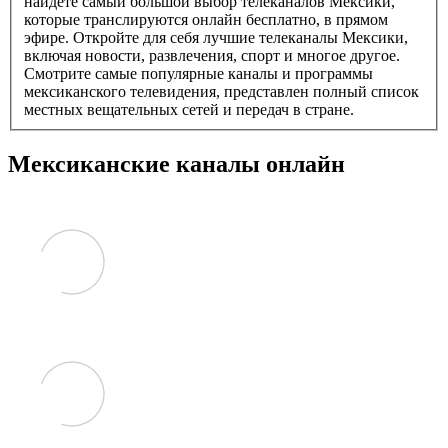
найдете самый большой выбор телеканалов Мексики,
которые транслируются онлайн бесплатно, в прямом
эфире. Откройте для себя лучшие телеканалы Мексики,
включая новости, развлечения, спорт и многое другое.
Смотрите самые популярные каналы и программы
мексиканского телевидения, представлен полный список
местных вещательных сетей и передач в стране.
Мексиканские каналы онлайн