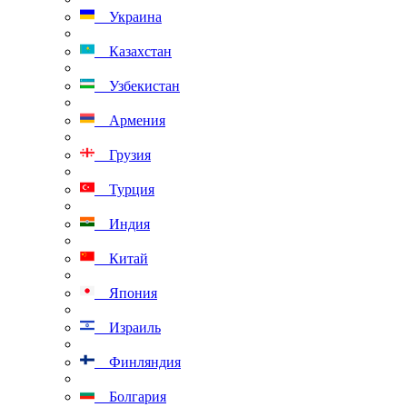
Украина
Казахстан
Узбекистан
Армения
Грузия
Турция
Индия
Китай
Япония
Израиль
Финляндия
Болгария