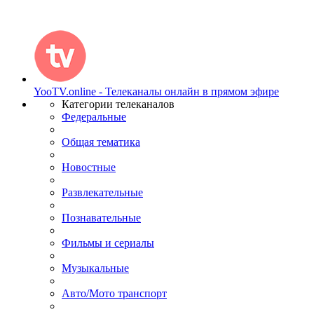
YooTV.online - Телеканалы онлайн в прямом эфире
Категории телеканалов
Федеральные
Общая тематика
Новостные
Развлекательные
Познавательные
Фильмы и сериалы
Музыкальные
Авто/Мото транспорт