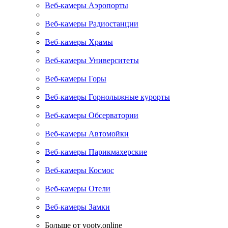
Веб-камеры Аэропорты
Веб-камеры Радиостанции
Веб-камеры Храмы
Веб-камеры Университеты
Веб-камеры Горы
Веб-камеры Горнолыжные курорты
Веб-камеры Обсерватории
Веб-камеры Автомойки
Веб-камеры Парикмахерские
Веб-камеры Космос
Веб-камеры Отели
Веб-камеры Замки
Больше от yootv.online