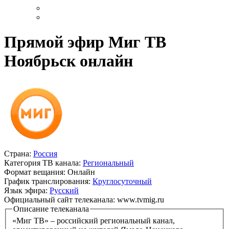
Прямой эфир Миг ТВ
Ноябрьск онлайн
Страна:
Россия
Категория ТВ канала:
Региональный
Формат вещания:
Онлайн
График транслирования:
Круглосуточный
Язык эфира:
Русский
Официальный сайт телеканала:
www.tvmig.ru
Описание телеканала
«Миг ТВ» – российский региональный канал,