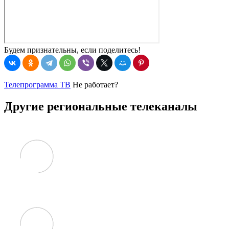
Будем признательны, если поделитесь!
Телепрограмма ТВ
Не работает?
Другие региональные телеканалы