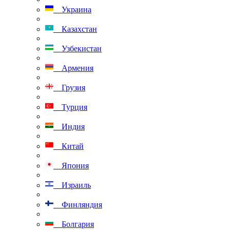
Украина
Казахстан
Узбекистан
Армения
Грузия
Турция
Индия
Китай
Япония
Израиль
Финляндия
Болгария