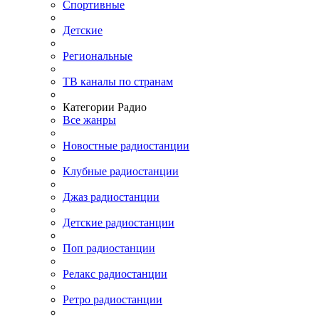
Спортивные
Детские
Региональные
ТВ каналы по странам
Категории Радио
Все жанры
Новостные радиостанции
Клубные радиостанции
Джаз радиостанции
Детские радиостанции
Поп радиостанции
Релакс радиостанции
Ретро радиостанции