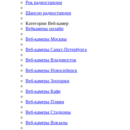
Рок радиостанции
Шансон радиостанции
Категории Веб-камер
Вебкамеры онлайн
Веб-камеры Москвы
Веб-камеры Санкт-Петербурга
Веб-камеры Владивосток
Веб-камеры Новосибирск
Веб-камеры Зоопарки
Веб-камеры Кафе
Веб-камеры Пляжи
Веб-камеры Стадионы
Веб-камеры Вокзалы