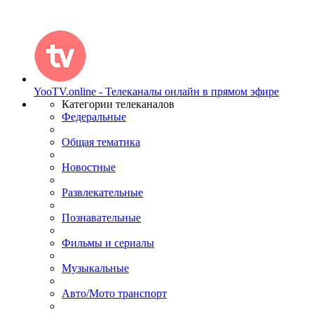
YooTV.online - Телеканалы онлайн в прямом эфире
Категории телеканалов
Федеральные
Общая тематика
Новостные
Развлекательные
Познавательные
Фильмы и сериалы
Музыкальные
Авто/Мото транспорт