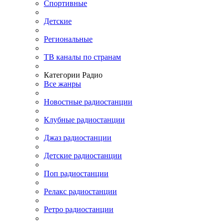
Спортивные
Детские
Региональные
ТВ каналы по странам
Категории Радио
Все жанры
Новостные радиостанции
Клубные радиостанции
Джаз радиостанции
Детские радиостанции
Поп радиостанции
Релакс радиостанции
Ретро радиостанции