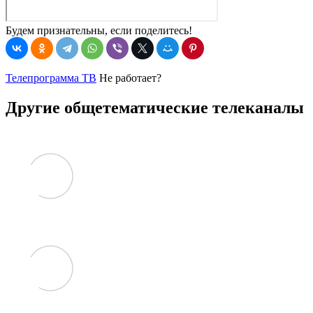
Будем признательны, если поделитесь!
Телепрограмма ТВ
Не работает?
Другие общетематические телеканалы