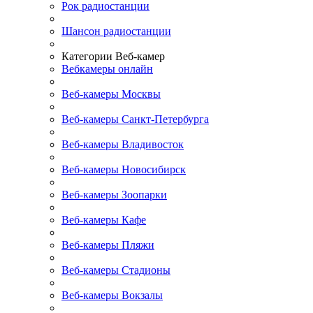
Рок радиостанции
Шансон радиостанции
Категории Веб-камер
Вебкамеры онлайн
Веб-камеры Москвы
Веб-камеры Санкт-Петербурга
Веб-камеры Владивосток
Веб-камеры Новосибирск
Веб-камеры Зоопарки
Веб-камеры Кафе
Веб-камеры Пляжи
Веб-камеры Стадионы
Веб-камеры Вокзалы