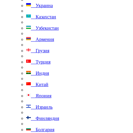
Украина
Казахстан
Узбекистан
Армения
Грузия
Турция
Индия
Китай
Япония
Израиль
Финляндия
Болгария