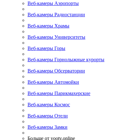
Веб-камеры Аэропорты
Веб-камеры Радиостанции
Веб-камеры Храмы
Веб-камеры Университеты
Веб-камеры Горы
Веб-камеры Горнолыжные курорты
Веб-камеры Обсерватории
Веб-камеры Автомойки
Веб-камеры Парикмахерские
Веб-камеры Космос
Веб-камеры Отели
Веб-камеры Замки
Больше от yootv.online