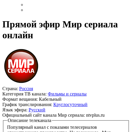
Прямой эфир Мир сериала
онлайн
Страна:
Россия
Категория ТВ канала:
Фильмы и сериалы
Формат вещания:
Кабельный
График транслирования:
Круглосуточный
Язык эфира:
Русский
Официальный сайт канала Мир сериала:
ntvplus.ru
Описание телеканала
Популярный канал с показами телесериалов