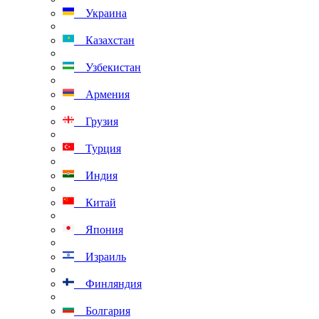
Украина
Казахстан
Узбекистан
Армения
Грузия
Турция
Индия
Китай
Япония
Израиль
Финляндия
Болгария