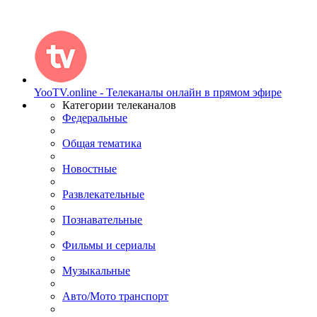
YooTV.online - Телеканалы онлайн в прямом эфире
Категории телеканалов
Федеральные
Общая тематика
Новостные
Развлекательные
Познавательные
Фильмы и сериалы
Музыкальные
Авто/Мото транспорт