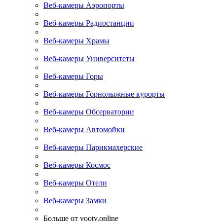
Веб-камеры Аэропорты
Веб-камеры Радиостанции
Веб-камеры Храмы
Веб-камеры Университеты
Веб-камеры Горы
Веб-камеры Горнолыжные курорты
Веб-камеры Обсерватории
Веб-камеры Автомойки
Веб-камеры Парикмахерские
Веб-камеры Космос
Веб-камеры Отели
Веб-камеры Замки
Больше от yootv.online