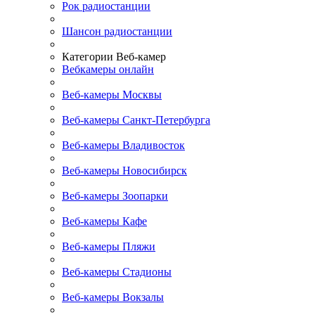
Рок радиостанции
Шансон радиостанции
Категории Веб-камер
Вебкамеры онлайн
Веб-камеры Москвы
Веб-камеры Санкт-Петербурга
Веб-камеры Владивосток
Веб-камеры Новосибирск
Веб-камеры Зоопарки
Веб-камеры Кафе
Веб-камеры Пляжи
Веб-камеры Стадионы
Веб-камеры Вокзалы