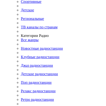
Спортивные
Детские
Региональные
ТВ каналы по странам
Категории Радио
Все жанры
Новостные радиостанции
Клубные радиостанции
Джаз радиостанции
Детские радиостанции
Поп радиостанции
Релакс радиостанции
Ретро радиостанции