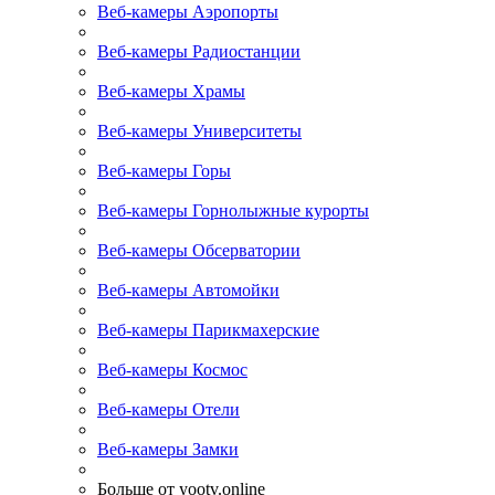
Веб-камеры Аэропорты
Веб-камеры Радиостанции
Веб-камеры Храмы
Веб-камеры Университеты
Веб-камеры Горы
Веб-камеры Горнолыжные курорты
Веб-камеры Обсерватории
Веб-камеры Автомойки
Веб-камеры Парикмахерские
Веб-камеры Космос
Веб-камеры Отели
Веб-камеры Замки
Больше от yootv.online