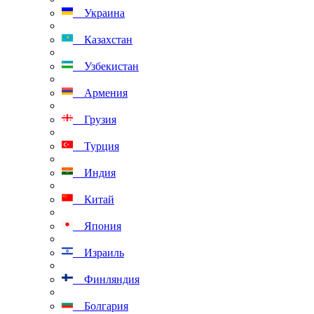
Украина
Казахстан
Узбекистан
Армения
Грузия
Турция
Индия
Китай
Япония
Израиль
Финляндия
Болгария