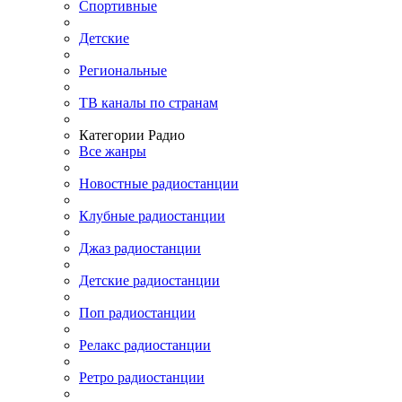
Спортивные
Детские
Региональные
ТВ каналы по странам
Категории Радио
Все жанры
Новостные радиостанции
Клубные радиостанции
Джаз радиостанции
Детские радиостанции
Поп радиостанции
Релакс радиостанции
Ретро радиостанции