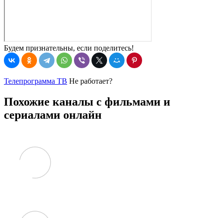
Будем признательны, если поделитесь!
Телепрограмма ТВ
Не работает?
Похожие каналы с фильмами и
сериалами онлайн