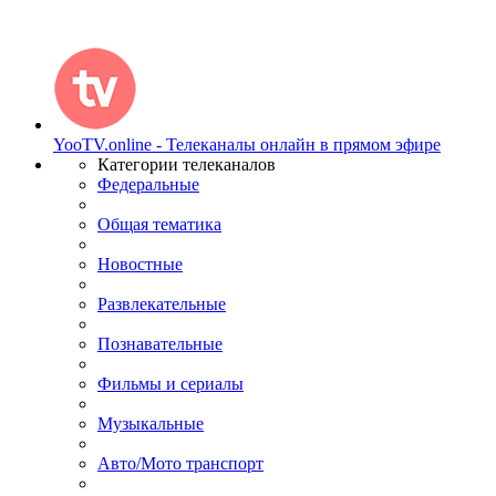
YooTV.online - Телеканалы онлайн в прямом эфире
Категории телеканалов
Федеральные
Общая тематика
Новостные
Развлекательные
Познавательные
Фильмы и сериалы
Музыкальные
Авто/Мото транспорт