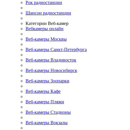
Рок радиостанции
Шансон радиостанции
Категории Веб-камер
Вебкамеры онлайн
Веб-камеры Москвы
Веб-камеры Санкт-Петербурга
Веб-камеры Владивосток
Веб-камеры Новосибирск
Веб-камеры Зоопарки
Веб-камеры Кафе
Веб-камеры Пляжи
Веб-камеры Стадионы
Веб-камеры Вокзалы