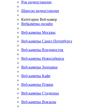
Рок радиостанции
Шансон радиостанции
Категории Веб-камер
Вебкамеры онлайн
Веб-камеры Москвы
Веб-камеры Санкт-Петербурга
Веб-камеры Владивосток
Веб-камеры Новосибирск
Веб-камеры Зоопарки
Веб-камеры Кафе
Веб-камеры Пляжи
Веб-камеры Стадионы
Веб-камеры Вокзалы