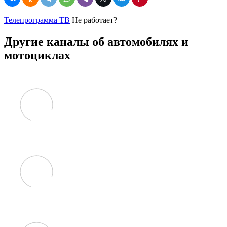
Телепрограмма ТВ
Не работает?
Другие каналы об автомобилях и
мотоциклах