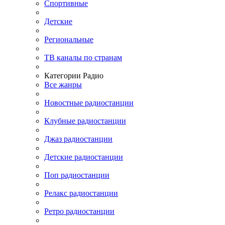
Спортивные
Детские
Региональные
ТВ каналы по странам
Категории Радио
Все жанры
Новостные радиостанции
Клубные радиостанции
Джаз радиостанции
Детские радиостанции
Поп радиостанции
Релакс радиостанции
Ретро радиостанции