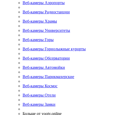
Веб-камеры Аэропорты
Веб-камеры Радиостанции
Веб-камеры Храмы
Веб-камеры Университеты
Веб-камеры Горы
Веб-камеры Горнолыжные курорты
Веб-камеры Обсерватории
Веб-камеры Автомойки
Веб-камеры Парикмахерские
Веб-камеры Космос
Веб-камеры Отели
Веб-камеры Замки
Больше от yootv.online