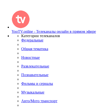
YooTV.online - Телеканалы онлайн в прямом эфире
Категории телеканалов
Федеральные
Общая тематика
Новостные
Развлекательные
Познавательные
Фильмы и сериалы
Музыкальные
Авто/Мото транспорт