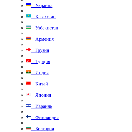
Украина
Казахстан
Узбекистан
Армения
Грузия
Турция
Индия
Китай
Япония
Израиль
Финляндия
Болгария