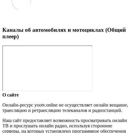
Каналы об автомобилях и мотоциклах (Общий
плеер)
О сайте
Онлайн-ресурс yootv.online не осуществляет онлайн вещание,
трансляцию и ретрансляцию телеканалов и радиостанций.
Наш сайт предоставляет возможность просматривать онлайн
ТВ и прослушать онлайн радио, используя сторонние
серверы, на которых установлено программное обеспечения