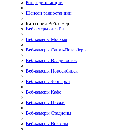
Рок радиостанции
Шансон радиостанции
Категории Веб-камер
Вебкамеры онлайн
Веб-камеры Москвы
Веб-камеры Санкт-Петербурга
Веб-камеры Владивосток
Веб-камеры Новосибирск
Веб-камеры Зоопарки
Веб-камеры Кафе
Веб-камеры Пляжи
Веб-камеры Стадионы
Веб-камеры Вокзалы