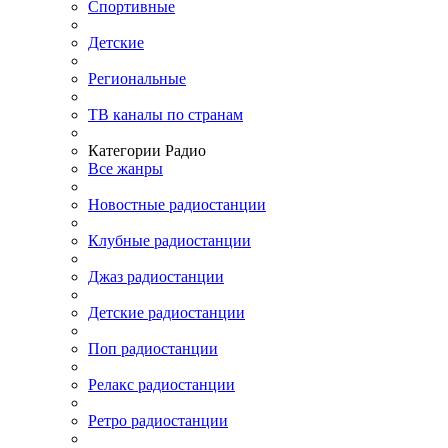
Спортивные
Детские
Региональные
ТВ каналы по странам
Категории Радио
Все жанры
Новостные радиостанции
Клубные радиостанции
Джаз радиостанции
Детские радиостанции
Поп радиостанции
Релакс радиостанции
Ретро радиостанции