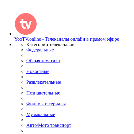
YooTV.online - Телеканалы онлайн в прямом эфире
Категории телеканалов
Федеральные
Общая тематика
Новостные
Развлекательные
Познавательные
Фильмы и сериалы
Музыкальные
Авто/Мото транспорт