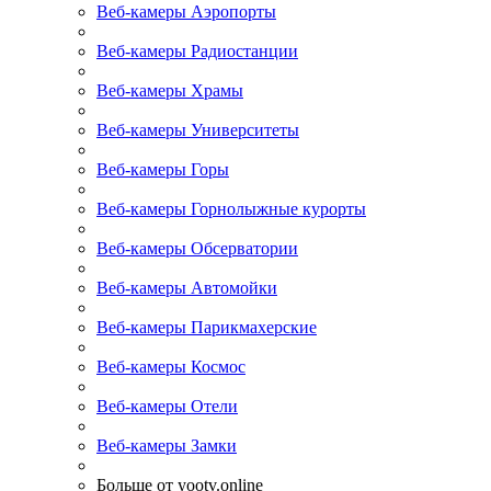
Веб-камеры Аэропорты
Веб-камеры Радиостанции
Веб-камеры Храмы
Веб-камеры Университеты
Веб-камеры Горы
Веб-камеры Горнолыжные курорты
Веб-камеры Обсерватории
Веб-камеры Автомойки
Веб-камеры Парикмахерские
Веб-камеры Космос
Веб-камеры Отели
Веб-камеры Замки
Больше от yootv.online