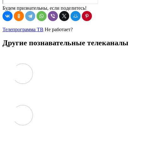
Будем признательны, если поделитесь!
Телепрограмма ТВ
Не работает?
Другие познавательные телеканалы