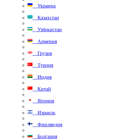
Украина
Казахстан
Узбекистан
Армения
Грузия
Турция
Индия
Китай
Япония
Израиль
Финляндия
Болгария