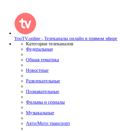
YooTV.online - Телеканалы онлайн в прямом эфире
Категории телеканалов
Федеральные
Общая тематика
Новостные
Развлекательные
Познавательные
Фильмы и сериалы
Музыкальные
Авто/Мото транспорт