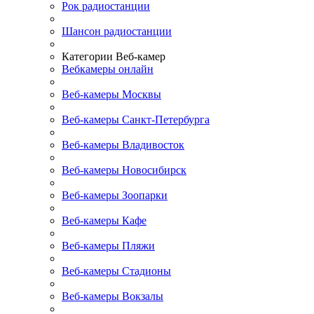
Рок радиостанции
Шансон радиостанции
Категории Веб-камер
Вебкамеры онлайн
Веб-камеры Москвы
Веб-камеры Санкт-Петербурга
Веб-камеры Владивосток
Веб-камеры Новосибирск
Веб-камеры Зоопарки
Веб-камеры Кафе
Веб-камеры Пляжи
Веб-камеры Стадионы
Веб-камеры Вокзалы