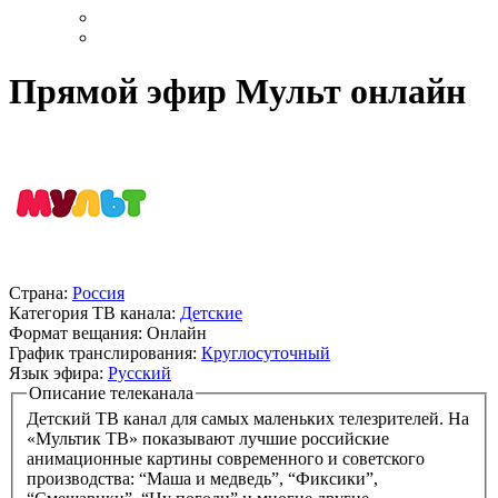
Прямой эфир Мульт онлайн
Страна:
Россия
Категория ТВ канала:
Детские
Формат вещания:
Онлайн
График транслирования:
Круглосуточный
Язык эфира:
Русский
Описание телеканала
Детский ТВ канал для самых маленьких телезрителей. На
«Мультик ТВ» показывают лучшие российские
анимационные картины современного и советского
производства: “Маша и медведь”, “Фиксики”,