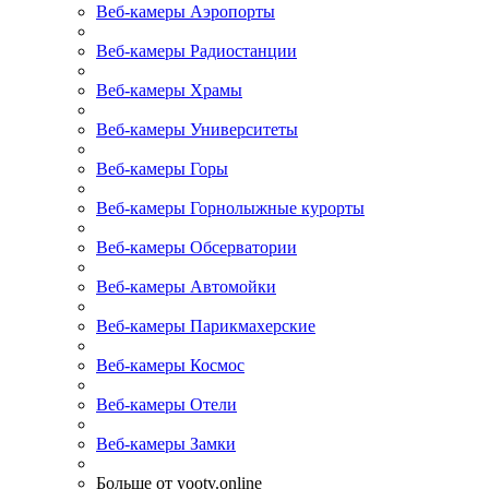
Веб-камеры Аэропорты
Веб-камеры Радиостанции
Веб-камеры Храмы
Веб-камеры Университеты
Веб-камеры Горы
Веб-камеры Горнолыжные курорты
Веб-камеры Обсерватории
Веб-камеры Автомойки
Веб-камеры Парикмахерские
Веб-камеры Космос
Веб-камеры Отели
Веб-камеры Замки
Больше от yootv.online