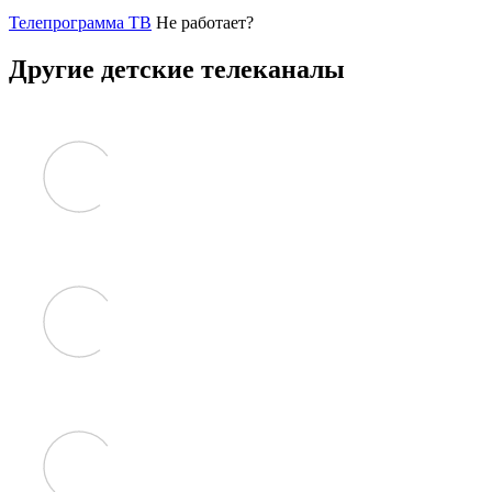
Телепрограмма ТВ
Не работает?
Другие детские телеканалы