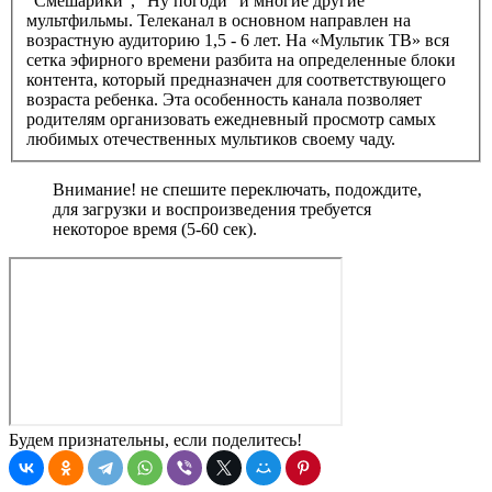
“Смешарики”, “Ну погоди” и многие другие
мультфильмы. Телеканал в основном направлен на
возрастную аудиторию 1,5 - 6 лет. На «Мультик ТВ» вся
сетка эфирного времени разбита на определенные блоки
контента, который предназначен для соответствующего
возраста ребенка. Эта особенность канала позволяет
родителям организовать ежедневный просмотр самых
любимых отечественных мультиков своему чаду.
Внимание! не спешите переключать, подождите,
для загрузки и воспроизведения требуется
некоторое время (5-60 сек).
Будем признательны, если поделитесь!