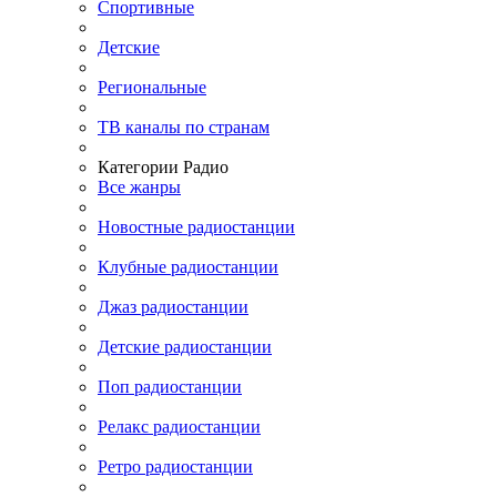
Спортивные
Детские
Региональные
ТВ каналы по странам
Категории Радио
Все жанры
Новостные радиостанции
Клубные радиостанции
Джаз радиостанции
Детские радиостанции
Поп радиостанции
Релакс радиостанции
Ретро радиостанции