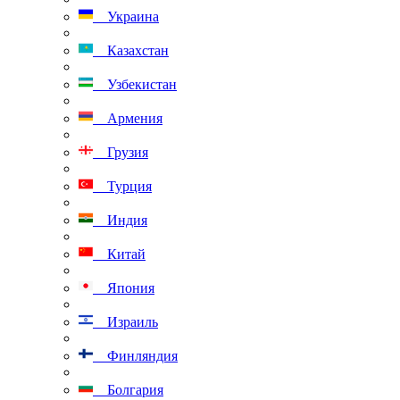
Украина
Казахстан
Узбекистан
Армения
Грузия
Турция
Индия
Китай
Япония
Израиль
Финляндия
Болгария