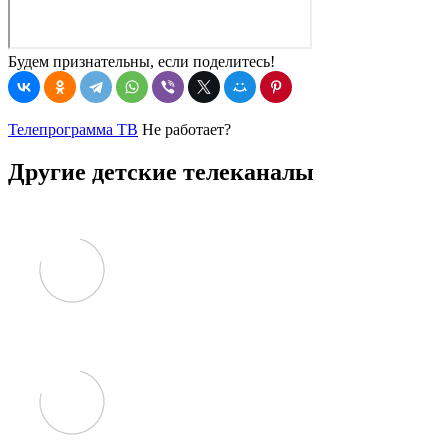
Будем признательны, если поделитесь!
Телепрограмма ТВ
Не работает?
Другие детские телеканалы