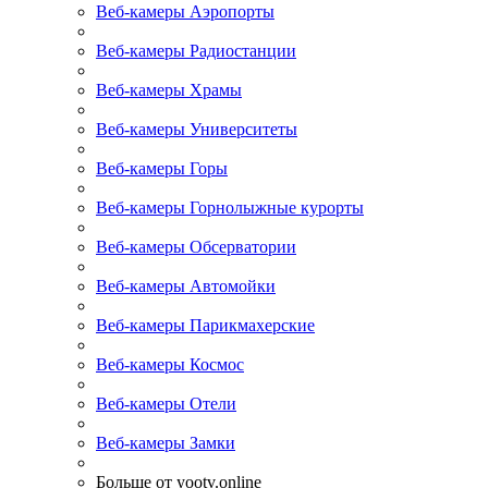
Веб-камеры Аэропорты
Веб-камеры Радиостанции
Веб-камеры Храмы
Веб-камеры Университеты
Веб-камеры Горы
Веб-камеры Горнолыжные курорты
Веб-камеры Обсерватории
Веб-камеры Автомойки
Веб-камеры Парикмахерские
Веб-камеры Космос
Веб-камеры Отели
Веб-камеры Замки
Больше от yootv.online