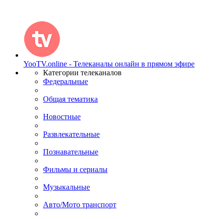
YooTV.online - Телеканалы онлайн в прямом эфире
Категории телеканалов
Федеральные
Общая тематика
Новостные
Развлекательные
Познавательные
Фильмы и сериалы
Музыкальные
Авто/Мото транспорт