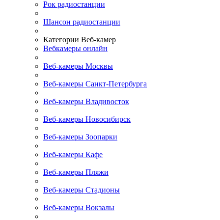
Рок радиостанции
Шансон радиостанции
Категории Веб-камер
Вебкамеры онлайн
Веб-камеры Москвы
Веб-камеры Санкт-Петербурга
Веб-камеры Владивосток
Веб-камеры Новосибирск
Веб-камеры Зоопарки
Веб-камеры Кафе
Веб-камеры Пляжи
Веб-камеры Стадионы
Веб-камеры Вокзалы