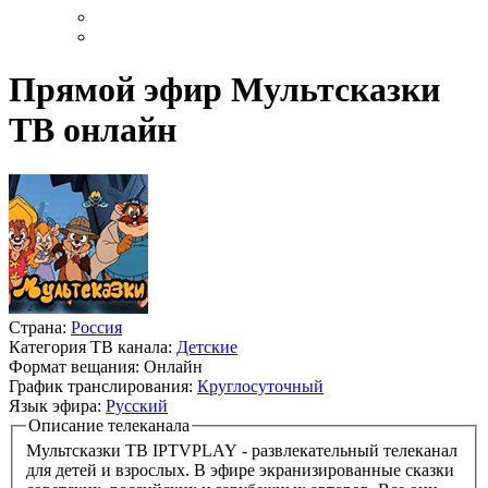
Прямой эфир Мультсказки
ТВ онлайн
Страна:
Россия
Категория ТВ канала:
Детские
Формат вещания:
Онлайн
График транслирования:
Круглосуточный
Язык эфира:
Русский
Описание телеканала
Мультсказки ТВ IPTVPLAY - развлекательный телеканал
для детей и взрослых. В эфире экранизированные сказки