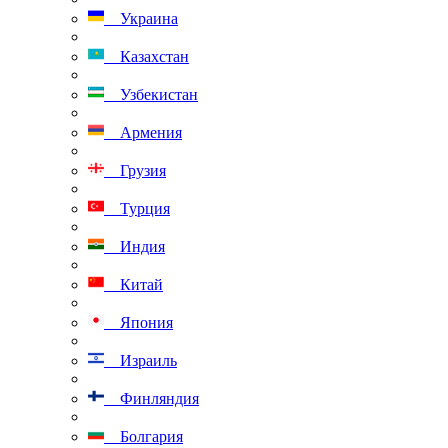
Украина
Казахстан
Узбекистан
Армения
Грузия
Турция
Индия
Китай
Япония
Израиль
Финляндия
Болгария