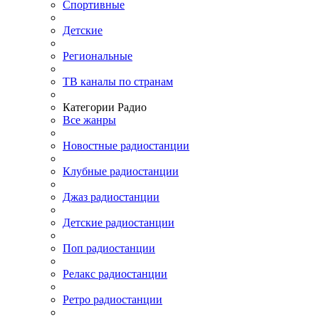
Спортивные
Детские
Региональные
ТВ каналы по странам
Категории Радио
Все жанры
Новостные радиостанции
Клубные радиостанции
Джаз радиостанции
Детские радиостанции
Поп радиостанции
Релакс радиостанции
Ретро радиостанции