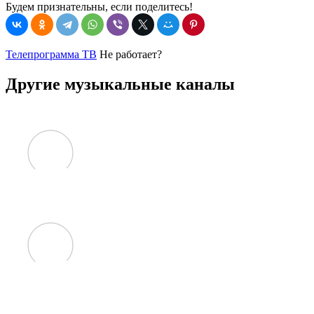
Будем признательны, если поделитесь!
Телепрограмма ТВ
Не работает?
Другие музыкальные каналы