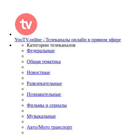
YooTV.online - Телеканалы онлайн в прямом эфире
Категории телеканалов
Федеральные
Общая тематика
Новостные
Развлекательные
Познавательные
Фильмы и сериалы
Музыкальные
Авто/Мото транспорт