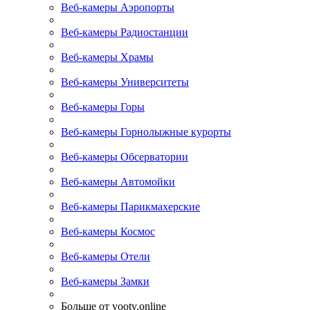
Веб-камеры Аэропорты
Веб-камеры Радиостанции
Веб-камеры Храмы
Веб-камеры Университеты
Веб-камеры Горы
Веб-камеры Горнолыжные курорты
Веб-камеры Обсерватории
Веб-камеры Автомойки
Веб-камеры Парикмахерские
Веб-камеры Космос
Веб-камеры Отели
Веб-камеры Замки
Больше от yootv.online