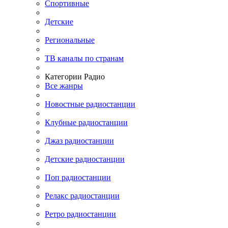
Спортивные
Детские
Региональные
ТВ каналы по странам
Категории Радио
Все жанры
Новостные радиостанции
Клубные радиостанции
Джаз радиостанции
Детские радиостанции
Поп радиостанции
Релакс радиостанции
Ретро радиостанции