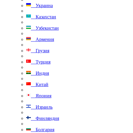
Украина
Казахстан
Узбекистан
Армения
Грузия
Турция
Индия
Китай
Япония
Израиль
Финляндия
Болгария