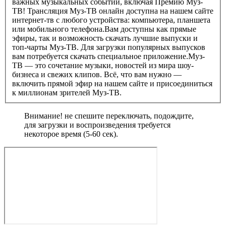
важных музыкальных событий, включая Премию Муз-
ТВ! Трансляция Муз-ТВ онлайн доступна на нашем сайте
интернет-тв с любого устройства: компьютера, планшета
или мобильного телефона.Вам доступны как прямые
эфиры, так и возможность скачать лучшие выпуски и
топ-чарты Муз-ТВ. Для загрузки популярных выпусков
вам потребуется скачать специальное приложение.Муз-
ТВ — это сочетание музыки, новостей из мира шоу-
бизнеса и свежих клипов. Всё, что вам нужно —
включить прямой эфир на нашем сайте и присоединиться
к миллионам зрителей Муз-ТВ.
Внимание! не спешите переключать, подождите,
для загрузки и воспроизведения требуется
некоторое время (5-60 сек).