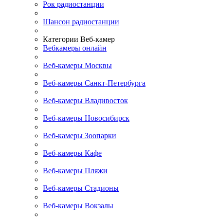
Рок радиостанции
Шансон радиостанции
Категории Веб-камер
Вебкамеры онлайн
Веб-камеры Москвы
Веб-камеры Санкт-Петербурга
Веб-камеры Владивосток
Веб-камеры Новосибирск
Веб-камеры Зоопарки
Веб-камеры Кафе
Веб-камеры Пляжи
Веб-камеры Стадионы
Веб-камеры Вокзалы