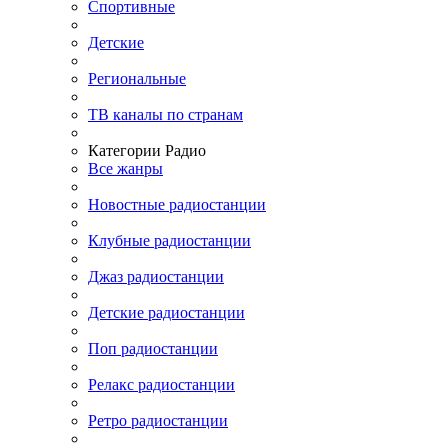
Спортивные
Детские
Региональные
ТВ каналы по странам
Категории Радио
Все жанры
Новостные радиостанции
Клубные радиостанции
Джаз радиостанции
Детские радиостанции
Поп радиостанции
Релакс радиостанции
Ретро радиостанции