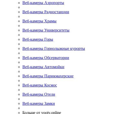
Веб-камеры Аэропорты
Веб-камеры Радиостанции
Веб-камеры Храмы
Веб-камеры Университеты
Веб-камеры Горы
Веб-камеры Горнолыжные курорты
Веб-камеры Обсерватории
Веб-камеры Автомойки
Веб-камеры Парикмахерские
Веб-камеры Космос
Веб-камеры Отели
Веб-камеры Замки
Больше от yootv.online