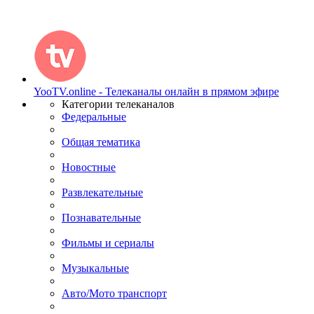
YooTV.online - Телеканалы онлайн в прямом эфире
Категории телеканалов
Федеральные
Общая тематика
Новостные
Развлекательные
Познавательные
Фильмы и сериалы
Музыкальные
Авто/Мото транспорт