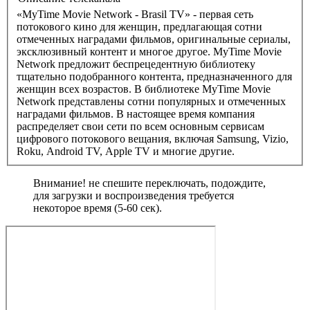
«MyTime Movie Network - Brasil TV» - первая сеть
потокового кино для женщин, предлагающая сотни
отмеченных наградами фильмов, оригинальные сериалы,
эксклюзивный контент и многое другое. MyTime Movie
Network предложит беспрецедентную библиотеку
тщательно подобранного контента, предназначенного для
женщин всех возрастов. В библиотеке MyTime Movie
Network представлены сотни популярных и отмеченных
наградами фильмов. В настоящее время компания
распределяет свои сети по всем основным сервисам
цифрового потокового вещания, включая Samsung, Vizio,
Roku, Android TV, Apple TV и многие другие.
Внимание! не спешите переключать, подождите,
для загрузки и воспроизведения требуется
некоторое время (5-60 сек).