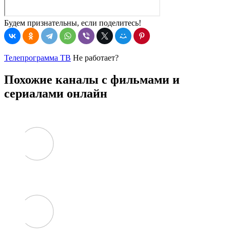
Будем признательны, если поделитесь!
Телепрограмма ТВ
Не работает?
Похожие каналы с фильмами и
сериалами онлайн