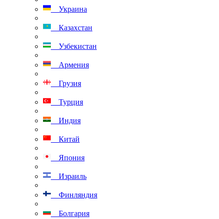
Украина
Казахстан
Узбекистан
Армения
Грузия
Турция
Индия
Китай
Япония
Израиль
Финляндия
Болгария