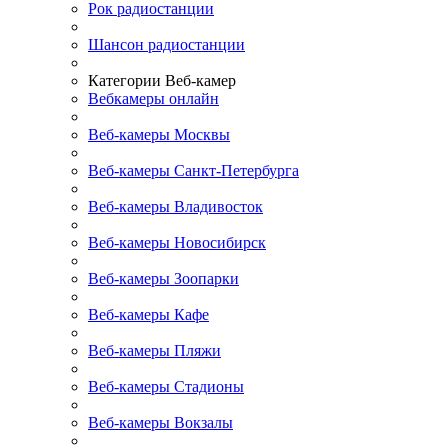
Рок радиостанции
Шансон радиостанции
Категории Веб-камер
Вебкамеры онлайн
Веб-камеры Москвы
Веб-камеры Санкт-Петербурга
Веб-камеры Владивосток
Веб-камеры Новосибирск
Веб-камеры Зоопарки
Веб-камеры Кафе
Веб-камеры Пляжи
Веб-камеры Стадионы
Веб-камеры Вокзалы