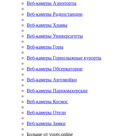
Веб-камеры Аэропорты
Веб-камеры Радиостанции
Веб-камеры Храмы
Веб-камеры Университеты
Веб-камеры Горы
Веб-камеры Горнолыжные курорты
Веб-камеры Обсерватории
Веб-камеры Автомойки
Веб-камеры Парикмахерские
Веб-камеры Космос
Веб-камеры Отели
Веб-камеры Замки
Больше от yootv.online