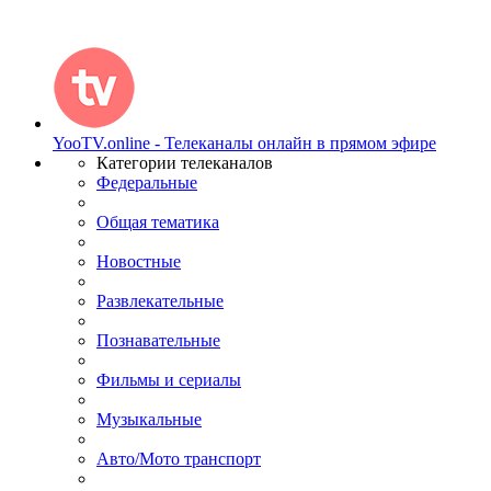
YooTV.online - Телеканалы онлайн в прямом эфире
Категории телеканалов
Федеральные
Общая тематика
Новостные
Развлекательные
Познавательные
Фильмы и сериалы
Музыкальные
Авто/Мото транспорт