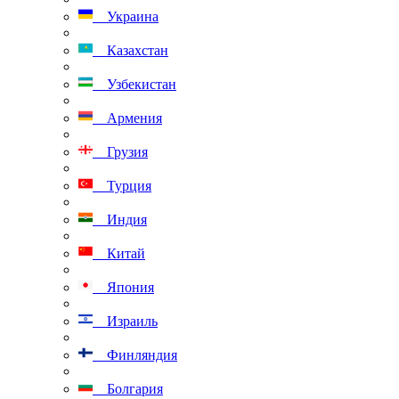
Украина
Казахстан
Узбекистан
Армения
Грузия
Турция
Индия
Китай
Япония
Израиль
Финляндия
Болгария