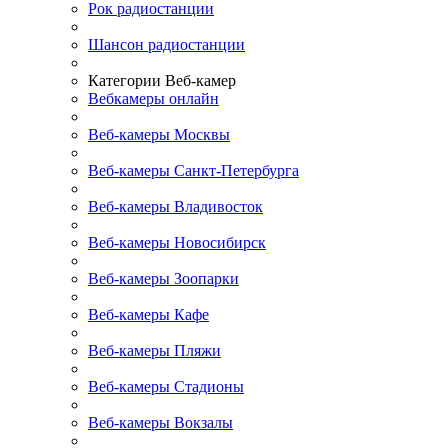
Рок радиостанции
Шансон радиостанции
Категории Веб-камер
Вебкамеры онлайн
Веб-камеры Москвы
Веб-камеры Санкт-Петербурга
Веб-камеры Владивосток
Веб-камеры Новосибирск
Веб-камеры Зоопарки
Веб-камеры Кафе
Веб-камеры Пляжи
Веб-камеры Стадионы
Веб-камеры Вокзалы