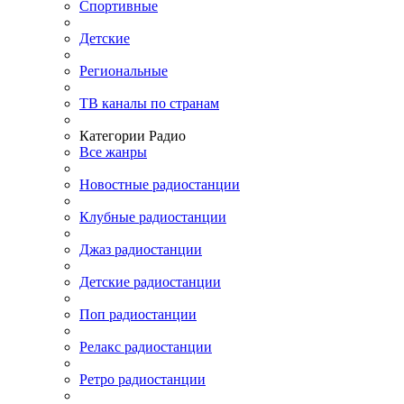
Спортивные
Детские
Региональные
ТВ каналы по странам
Категории Радио
Все жанры
Новостные радиостанции
Клубные радиостанции
Джаз радиостанции
Детские радиостанции
Поп радиостанции
Релакс радиостанции
Ретро радиостанции