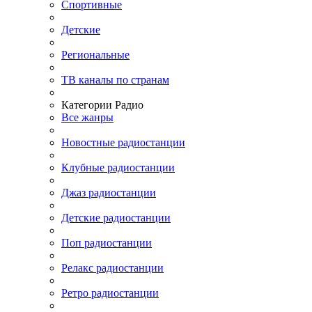
Спортивные
Детские
Региональные
ТВ каналы по странам
Категории Радио
Все жанры
Новостные радиостанции
Клубные радиостанции
Джаз радиостанции
Детские радиостанции
Поп радиостанции
Релакс радиостанции
Ретро радиостанции