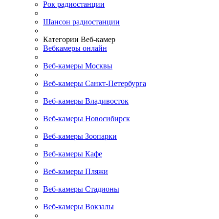
Рок радиостанции
Шансон радиостанции
Категории Веб-камер
Вебкамеры онлайн
Веб-камеры Москвы
Веб-камеры Санкт-Петербурга
Веб-камеры Владивосток
Веб-камеры Новосибирск
Веб-камеры Зоопарки
Веб-камеры Кафе
Веб-камеры Пляжи
Веб-камеры Стадионы
Веб-камеры Вокзалы