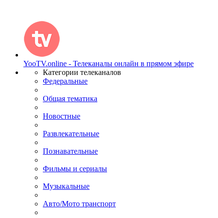
YooTV.online - Телеканалы онлайн в прямом эфире
Категории телеканалов
Федеральные
Общая тематика
Новостные
Развлекательные
Познавательные
Фильмы и сериалы
Музыкальные
Авто/Мото транспорт