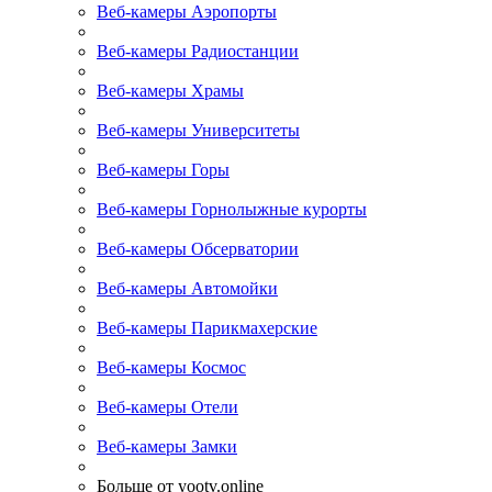
Веб-камеры Аэропорты
Веб-камеры Радиостанции
Веб-камеры Храмы
Веб-камеры Университеты
Веб-камеры Горы
Веб-камеры Горнолыжные курорты
Веб-камеры Обсерватории
Веб-камеры Автомойки
Веб-камеры Парикмахерские
Веб-камеры Космос
Веб-камеры Отели
Веб-камеры Замки
Больше от yootv.online