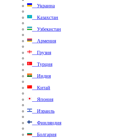
Украина
Казахстан
Узбекистан
Армения
Грузия
Турция
Индия
Китай
Япония
Израиль
Финляндия
Болгария