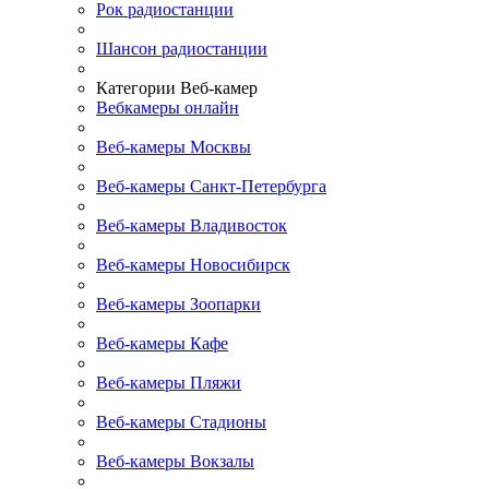
Рок радиостанции
Шансон радиостанции
Категории Веб-камер
Вебкамеры онлайн
Веб-камеры Москвы
Веб-камеры Санкт-Петербурга
Веб-камеры Владивосток
Веб-камеры Новосибирск
Веб-камеры Зоопарки
Веб-камеры Кафе
Веб-камеры Пляжи
Веб-камеры Стадионы
Веб-камеры Вокзалы