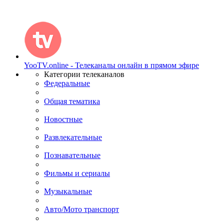
YooTV.online - Телеканалы онлайн в прямом эфире
Категории телеканалов
Федеральные
Общая тематика
Новостные
Развлекательные
Познавательные
Фильмы и сериалы
Музыкальные
Авто/Мото транспорт