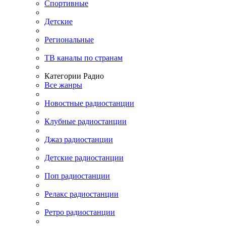
Спортивные
Детские
Региональные
ТВ каналы по странам
Категории Радио
Все жанры
Новостные радиостанции
Клубные радиостанции
Джаз радиостанции
Детские радиостанции
Поп радиостанции
Релакс радиостанции
Ретро радиостанции