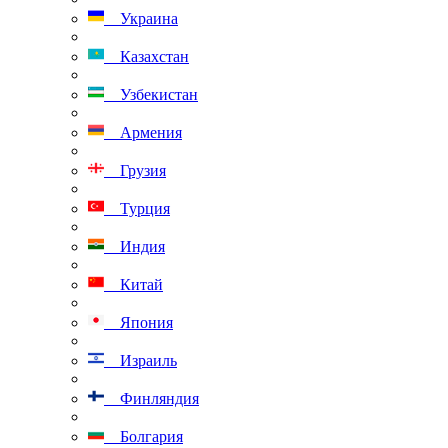
Украина
Казахстан
Узбекистан
Армения
Грузия
Турция
Индия
Китай
Япония
Израиль
Финляндия
Болгария