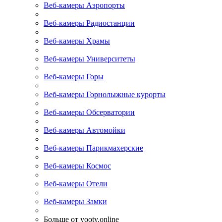
Веб-камеры Аэропорты
Веб-камеры Радиостанции
Веб-камеры Храмы
Веб-камеры Университеты
Веб-камеры Горы
Веб-камеры Горнолыжные курорты
Веб-камеры Обсерватории
Веб-камеры Автомойки
Веб-камеры Парикмахерские
Веб-камеры Космос
Веб-камеры Отели
Веб-камеры Замки
Больше от yootv.online