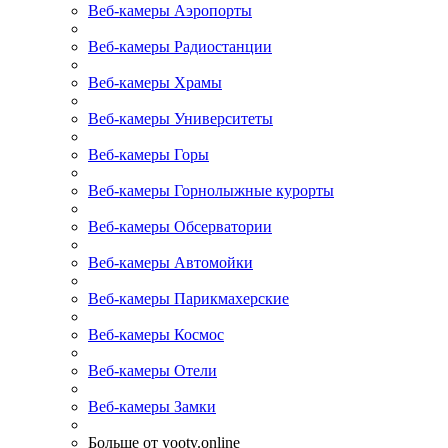
Веб-камеры Аэропорты
Веб-камеры Радиостанции
Веб-камеры Храмы
Веб-камеры Университеты
Веб-камеры Горы
Веб-камеры Горнолыжные курорты
Веб-камеры Обсерватории
Веб-камеры Автомойки
Веб-камеры Парикмахерские
Веб-камеры Космос
Веб-камеры Отели
Веб-камеры Замки
Больше от yootv.online