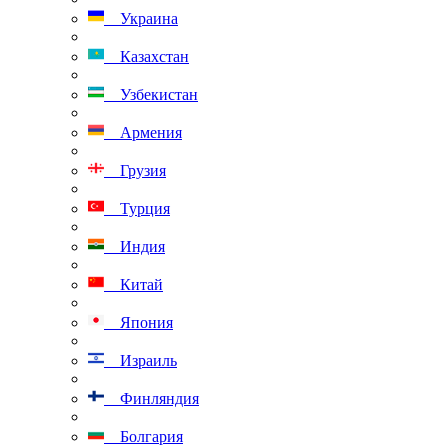
Украина
Казахстан
Узбекистан
Армения
Грузия
Турция
Индия
Китай
Япония
Израиль
Финляндия
Болгария