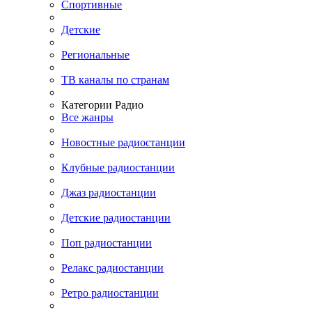
Спортивные
Детские
Региональные
ТВ каналы по странам
Категории Радио
Все жанры
Новостные радиостанции
Клубные радиостанции
Джаз радиостанции
Детские радиостанции
Поп радиостанции
Релакс радиостанции
Ретро радиостанции