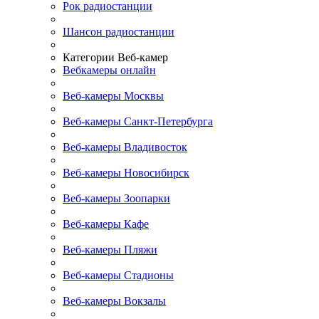
Рок радиостанции
Шансон радиостанции
Категории Веб-камер
Вебкамеры онлайн
Веб-камеры Москвы
Веб-камеры Санкт-Петербурга
Веб-камеры Владивосток
Веб-камеры Новосибирск
Веб-камеры Зоопарки
Веб-камеры Кафе
Веб-камеры Пляжи
Веб-камеры Стадионы
Веб-камеры Вокзалы