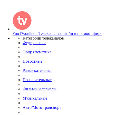
YooTV.online - Телеканалы онлайн в прямом эфире
Категории телеканалов
Федеральные
Общая тематика
Новостные
Развлекательные
Познавательные
Фильмы и сериалы
Музыкальные
Авто/Мото транспорт