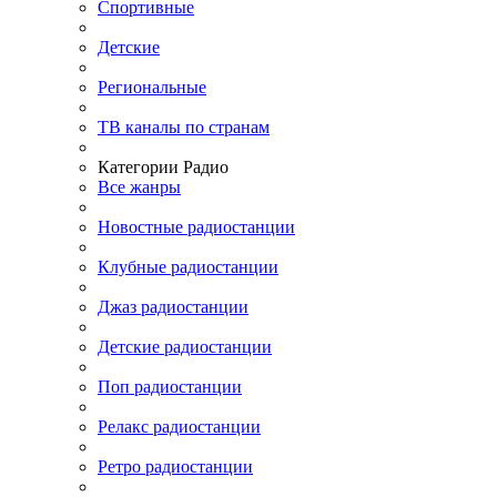
Спортивные
Детские
Региональные
ТВ каналы по странам
Категории Радио
Все жанры
Новостные радиостанции
Клубные радиостанции
Джаз радиостанции
Детские радиостанции
Поп радиостанции
Релакс радиостанции
Ретро радиостанции