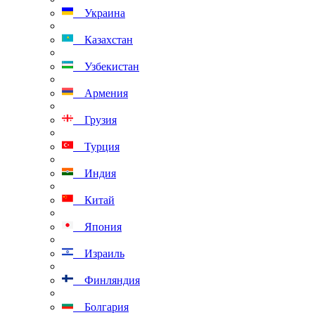
Украина
Казахстан
Узбекистан
Армения
Грузия
Турция
Индия
Китай
Япония
Израиль
Финляндия
Болгария