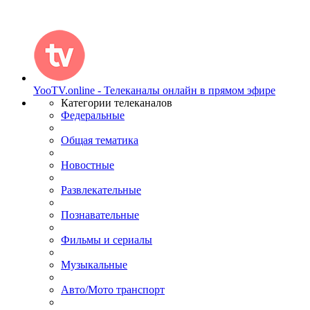
YooTV.online - Телеканалы онлайн в прямом эфире
Категории телеканалов
Федеральные
Общая тематика
Новостные
Развлекательные
Познавательные
Фильмы и сериалы
Музыкальные
Авто/Мото транспорт