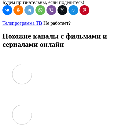
Будем признательны, если поделитесь!
Телепрограмма ТВ
Не работает?
Похожие каналы с фильмами и
сериалами онлайн