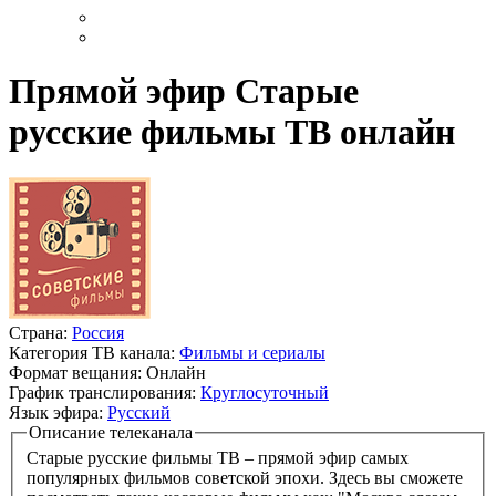
Прямой эфир Старые
русские фильмы ТВ онлайн
Страна:
Россия
Категория ТВ канала:
Фильмы и сериалы
Формат вещания:
Онлайн
График транслирования:
Круглосуточный
Язык эфира:
Русский
Описание телеканала
Старые русские фильмы ТВ – прямой эфир самых
популярных фильмов советской эпохи. Здесь вы сможете