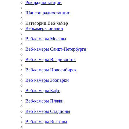
Рок радиостанции
Шансон радиостанции
Категории Веб-камер
Вебкамеры онлайн
Веб-камеры Москвы
Веб-камеры Санкт-Петербурга
Веб-камеры Владивосток
Веб-камеры Новосибирск
Веб-камеры Зоопарки
Веб-камеры Кафе
Веб-камеры Пляжи
Веб-камеры Стадионы
Веб-камеры Вокзалы