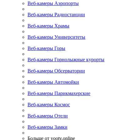
Веб-камеры Аэропорты
Веб-камеры Радиостанции
Веб-камеры Храмы
Веб-камеры Университеты
Веб-камеры Горы
Веб-камеры Горнолыжные курорты
Веб-камеры Обсерватории
Веб-камеры Автомойки
Веб-камеры Парикмахерские
Веб-камеры Космос
Веб-камеры Отели
Веб-камеры Замки
Больше от yootv.online