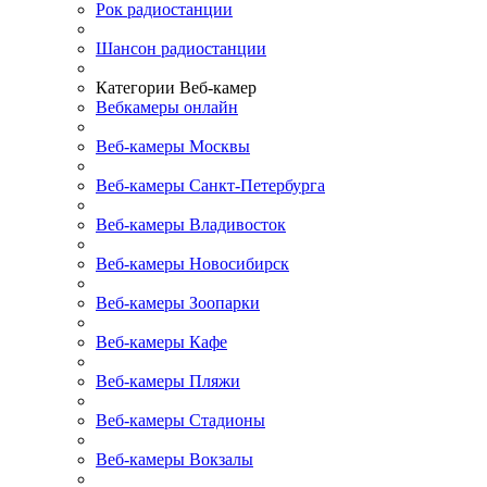
Рок радиостанции
Шансон радиостанции
Категории Веб-камер
Вебкамеры онлайн
Веб-камеры Москвы
Веб-камеры Санкт-Петербурга
Веб-камеры Владивосток
Веб-камеры Новосибирск
Веб-камеры Зоопарки
Веб-камеры Кафе
Веб-камеры Пляжи
Веб-камеры Стадионы
Веб-камеры Вокзалы