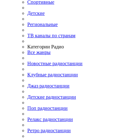
Спортивные
Детские
Региональные
ТВ каналы по странам
Категории Радио
Все жанры
Новостные радиостанции
Клубные радиостанции
Джаз радиостанции
Детские радиостанции
Поп радиостанции
Релакс радиостанции
Ретро радиостанции