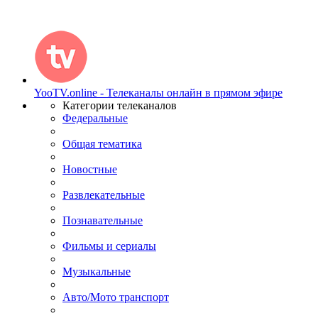
YooTV.online - Телеканалы онлайн в прямом эфире
Категории телеканалов
Федеральные
Общая тематика
Новостные
Развлекательные
Познавательные
Фильмы и сериалы
Музыкальные
Авто/Мото транспорт