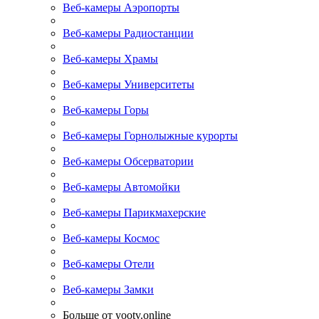
Веб-камеры Аэропорты
Веб-камеры Радиостанции
Веб-камеры Храмы
Веб-камеры Университеты
Веб-камеры Горы
Веб-камеры Горнолыжные курорты
Веб-камеры Обсерватории
Веб-камеры Автомойки
Веб-камеры Парикмахерские
Веб-камеры Космос
Веб-камеры Отели
Веб-камеры Замки
Больше от yootv.online