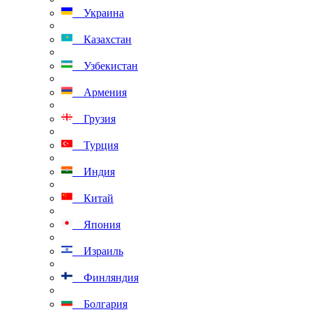
Украина
Казахстан
Узбекистан
Армения
Грузия
Турция
Индия
Китай
Япония
Израиль
Финляндия
Болгария