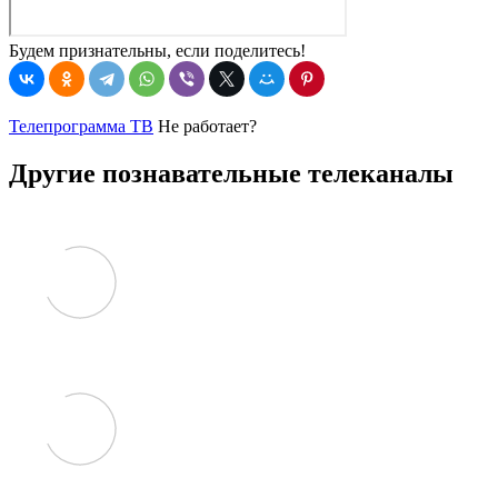
Будем признательны, если поделитесь!
Телепрограмма ТВ
Не работает?
Другие познавательные телеканалы