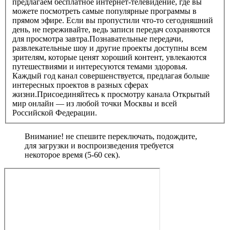
предлагаем бесплатное интернет-телевидение, где вы
можете посмотреть самые популярные программы в
прямом эфире. Если вы пропустили что-то сегодняшний
день, не переживайте, ведь записи передач сохраняются
для просмотра завтра.Познавательные передачи,
развлекательные шоу и другие проекты доступны всем
зрителям, которые ценят хороший контент, увлекаются
путешествиями и интересуются темами здоровья.
Каждый год канал совершенствуется, предлагая больше
интересных проектов в разных сферах
жизни.Присоединяйтесь к просмотру канала Открытый
мир онлайн — из любой точки Москвы и всей
Российской Федерации.
Внимание! не спешите переключать, подождите,
для загрузки и воспроизведения требуется
некоторое время (5-60 сек).