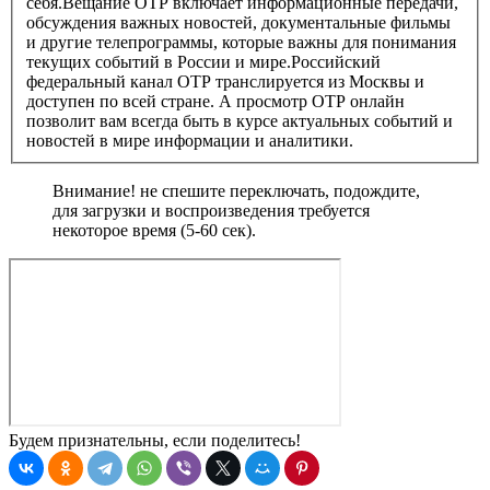
себя.Вещание ОТР включает информационные передачи,
обсуждения важных новостей, документальные фильмы
и другие телепрограммы, которые важны для понимания
текущих событий в России и мире.Российский
федеральный канал ОТР транслируется из Москвы и
доступен по всей стране. А просмотр ОТР онлайн
позволит вам всегда быть в курсе актуальных событий и
новостей в мире информации и аналитики.
Внимание! не спешите переключать, подождите,
для загрузки и воспроизведения требуется
некоторое время (5-60 сек).
Будем признательны, если поделитесь!