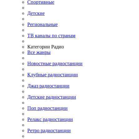
Спортивные
Детские
Региональные
ТВ каналы по странам
Категории Радио
Все жанры
Новостные радиостанции
Клубные радиостанции
Джаз радиостанции
Детские радиостанции
Поп радиостанции
Релакс радиостанции
Ретро радиостанции