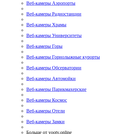
Веб-камеры Аэропорты
Веб-камеры Радиостанции
Веб-камеры Храмы
Веб-камеры Университеты
Веб-камеры Горы
Веб-камеры Горнолыжные курорты
Веб-камеры Обсерватории
Веб-камеры Автомойки
Веб-камеры Парикмахерские
Веб-камеры Космос
Веб-камеры Отели
Веб-камеры Замки
Больше от yootv.online