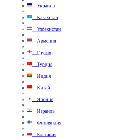
Украина
Казахстан
Узбекистан
Армения
Грузия
Турция
Индия
Китай
Япония
Израиль
Финляндия
Болгария