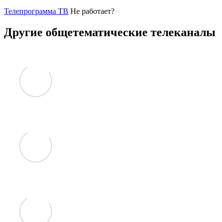
Телепрограмма ТВ
Не работает?
Другие общетематические телеканалы