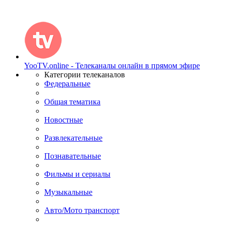
YooTV.online - Телеканалы онлайн в прямом эфире
Категории телеканалов
Федеральные
Общая тематика
Новостные
Развлекательные
Познавательные
Фильмы и сериалы
Музыкальные
Авто/Мото транспорт