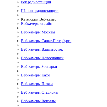
Рок радиостанции
Шансон радиостанции
Категории Веб-камер
Вебкамеры онлайн
Веб-камеры Москвы
Веб-камеры Санкт-Петербурга
Веб-камеры Владивосток
Веб-камеры Новосибирск
Веб-камеры Зоопарки
Веб-камеры Кафе
Веб-камеры Пляжи
Веб-камеры Стадионы
Веб-камеры Вокзалы