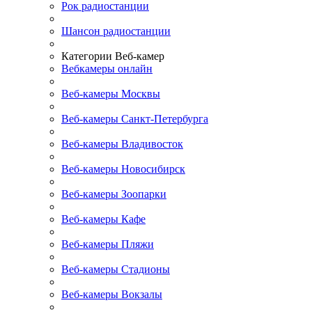
Рок радиостанции
Шансон радиостанции
Категории Веб-камер
Вебкамеры онлайн
Веб-камеры Москвы
Веб-камеры Санкт-Петербурга
Веб-камеры Владивосток
Веб-камеры Новосибирск
Веб-камеры Зоопарки
Веб-камеры Кафе
Веб-камеры Пляжи
Веб-камеры Стадионы
Веб-камеры Вокзалы