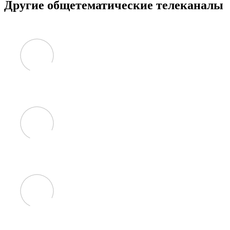
Другие общетематические телеканалы