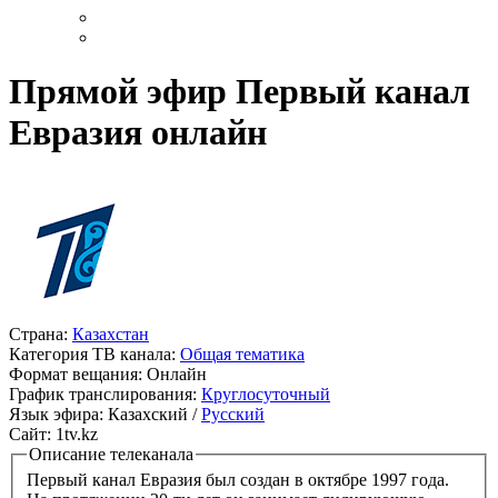
Прямой эфир Первый канал
Евразия онлайн
Страна:
Казахстан
Категория ТВ канала:
Общая тематика
Формат вещания:
Онлайн
График транслирования:
Круглосуточный
Язык эфира:
Казахский /
Русский
Сайт:
1tv.kz
Описание телеканала
Первый канал Евразия был создан в октябре 1997 года.