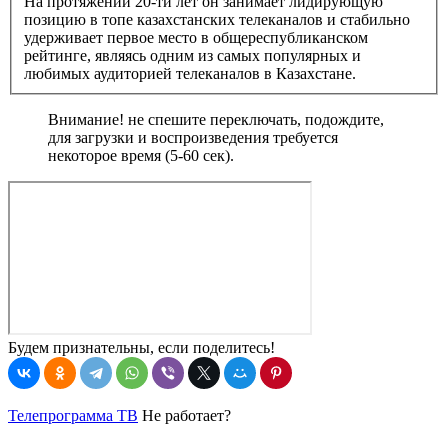
На протяжении 20-ти лет он занимает лидирующую
позицию в топе казахстанских телеканалов и стабильно
удерживает первое место в общереспубликанском
рейтинге, являясь одним из самых популярных и
любимых аудиторией телеканалов в Казахстане.
Внимание! не спешите переключать, подождите,
для загрузки и воспроизведения требуется
некоторое время (5-60 сек).
Будем признательны, если поделитесь!
Телепрограмма ТВ
Не работает?