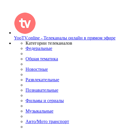
YooTV.online - Телеканалы онлайн в прямом эфире
Категории телеканалов
Федеральные
Общая тематика
Новостные
Развлекательные
Познавательные
Фильмы и сериалы
Музыкальные
Авто/Мото транспорт