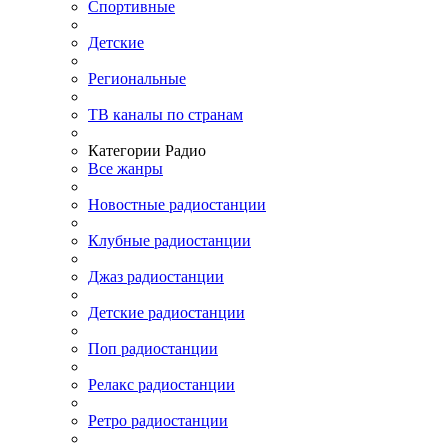
Спортивные
Детские
Региональные
ТВ каналы по странам
Категории Радио
Все жанры
Новостные радиостанции
Клубные радиостанции
Джаз радиостанции
Детские радиостанции
Поп радиостанции
Релакс радиостанции
Ретро радиостанции