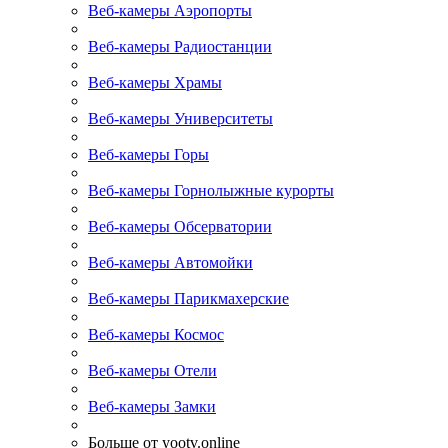
Веб-камеры Аэропорты
Веб-камеры Радиостанции
Веб-камеры Храмы
Веб-камеры Университеты
Веб-камеры Горы
Веб-камеры Горнолыжные курорты
Веб-камеры Обсерватории
Веб-камеры Автомойки
Веб-камеры Парикмахерские
Веб-камеры Космос
Веб-камеры Отели
Веб-камеры Замки
Больше от yootv.online