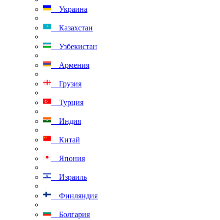
Украина
Казахстан
Узбекистан
Армения
Грузия
Турция
Индия
Китай
Япония
Израиль
Финляндия
Болгария