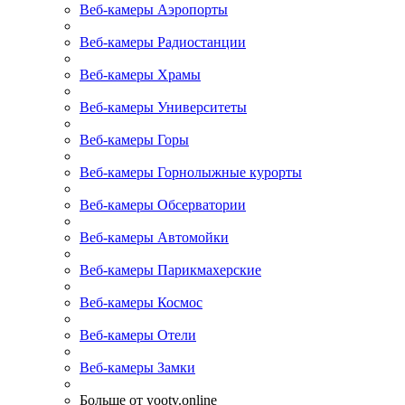
Веб-камеры Аэропорты
Веб-камеры Радиостанции
Веб-камеры Храмы
Веб-камеры Университеты
Веб-камеры Горы
Веб-камеры Горнолыжные курорты
Веб-камеры Обсерватории
Веб-камеры Автомойки
Веб-камеры Парикмахерские
Веб-камеры Космос
Веб-камеры Отели
Веб-камеры Замки
Больше от yootv.online