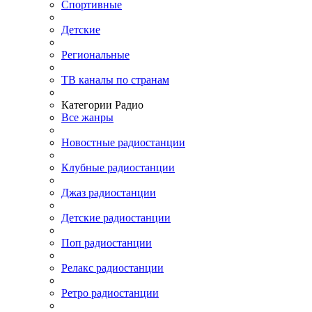
Спортивные
Детские
Региональные
ТВ каналы по странам
Категории Радио
Все жанры
Новостные радиостанции
Клубные радиостанции
Джаз радиостанции
Детские радиостанции
Поп радиостанции
Релакс радиостанции
Ретро радиостанции