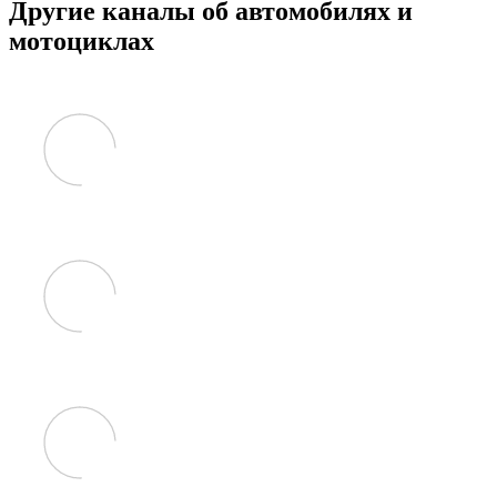
Другие каналы об автомобилях и
мотоциклах