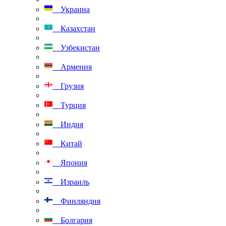
Украина
Казахстан
Узбекистан
Армения
Грузия
Турция
Индия
Китай
Япония
Израиль
Финляндия
Болгария