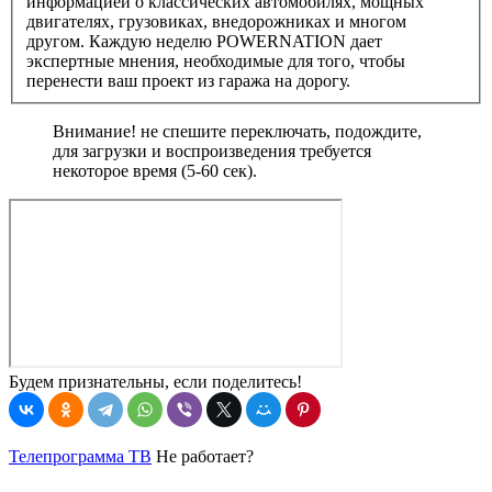
информацией о классических автомобилях, мощных
двигателях, грузовиках, внедорожниках и многом
другом. Каждую неделю POWERNATION дает
экспертные мнения, необходимые для того, чтобы
перенести ваш проект из гаража на дорогу.
Внимание! не спешите переключать, подождите,
для загрузки и воспроизведения требуется
некоторое время (5-60 сек).
Будем признательны, если поделитесь!
Телепрограмма ТВ
Не работает?