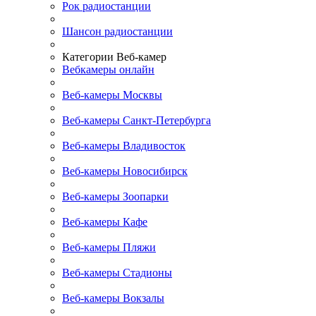
Рок радиостанции
Шансон радиостанции
Категории Веб-камер
Вебкамеры онлайн
Веб-камеры Москвы
Веб-камеры Санкт-Петербурга
Веб-камеры Владивосток
Веб-камеры Новосибирск
Веб-камеры Зоопарки
Веб-камеры Кафе
Веб-камеры Пляжи
Веб-камеры Стадионы
Веб-камеры Вокзалы