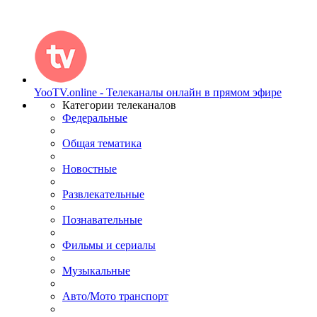
YooTV.online - Телеканалы онлайн в прямом эфире
Категории телеканалов
Федеральные
Общая тематика
Новостные
Развлекательные
Познавательные
Фильмы и сериалы
Музыкальные
Авто/Мото транспорт