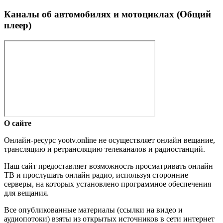
Каналы об автомобилях и мотоциклах (Общий
плеер)
О сайте
Онлайн-ресурс yootv.online не осуществляет онлайн вещание,
трансляцию и ретрансляцию телеканалов и радиостанций.
Наш сайт предоставляет возможность просматривать онлайн
ТВ и прослушать онлайн радио, используя сторонние
серверы, на которых установлено программное обеспечения
для вещания.
Все опубликованные материалы (ссылки на видео и
аудиопотоки) взяты из открытых источников в сети интернет