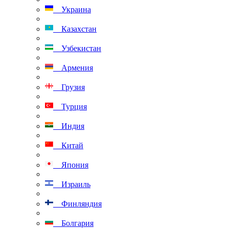
Украина
Казахстан
Узбекистан
Армения
Грузия
Турция
Индия
Китай
Япония
Израиль
Финляндия
Болгария