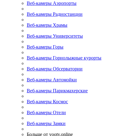
Веб-камеры Аэропорты
Веб-камеры Радиостанции
Веб-камеры Храмы
Веб-камеры Университеты
Веб-камеры Горы
Веб-камеры Горнолыжные курорты
Веб-камеры Обсерватории
Веб-камеры Автомойки
Веб-камеры Парикмахерские
Веб-камеры Космос
Веб-камеры Отели
Веб-камеры Замки
Больше от yootv.online