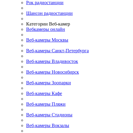
Рок радиостанции
Шансон радиостанции
Категории Веб-камер
Вебкамеры онлайн
Веб-камеры Москвы
Веб-камеры Санкт-Петербурга
Веб-камеры Владивосток
Веб-камеры Новосибирск
Веб-камеры Зоопарки
Веб-камеры Кафе
Веб-камеры Пляжи
Веб-камеры Стадионы
Веб-камеры Вокзалы