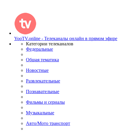
YooTV.online - Телеканалы онлайн в прямом эфире
Категории телеканалов
Федеральные
Общая тематика
Новостные
Развлекательные
Познавательные
Фильмы и сериалы
Музыкальные
Авто/Мото транспорт