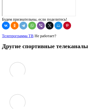
Будем признательны, если поделитесь!
Телепрограмма ТВ
Не работает?
Другие спортивные телеканалы