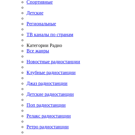
Спортивные
Детские
Региональные
ТВ каналы по странам
Категории Радио
Все жанры
Новостные радиостанции
Клубные радиостанции
Джаз радиостанции
Детские радиостанции
Поп радиостанции
Релакс радиостанции
Ретро радиостанции