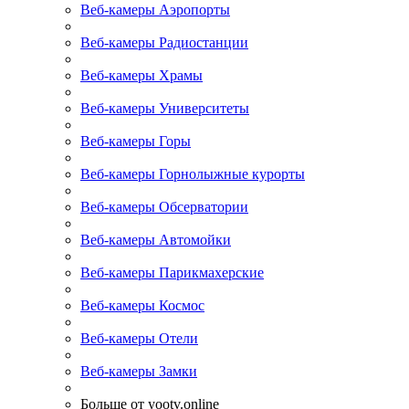
Веб-камеры Аэропорты
Веб-камеры Радиостанции
Веб-камеры Храмы
Веб-камеры Университеты
Веб-камеры Горы
Веб-камеры Горнолыжные курорты
Веб-камеры Обсерватории
Веб-камеры Автомойки
Веб-камеры Парикмахерские
Веб-камеры Космос
Веб-камеры Отели
Веб-камеры Замки
Больше от yootv.online