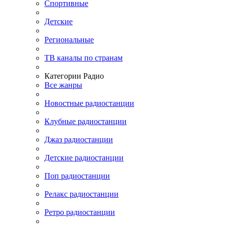
Спортивные
Детские
Региональные
ТВ каналы по странам
Категории Радио
Все жанры
Новостные радиостанции
Клубные радиостанции
Джаз радиостанции
Детские радиостанции
Поп радиостанции
Релакс радиостанции
Ретро радиостанции