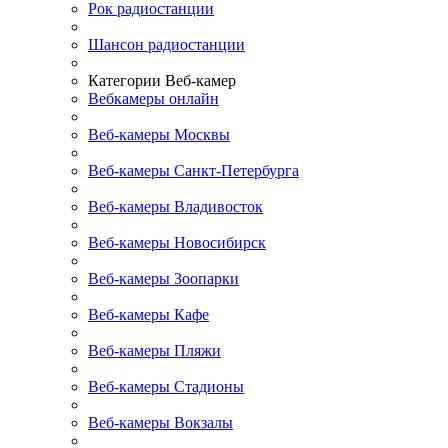
Рок радиостанции
Шансон радиостанции
Категории Веб-камер
Вебкамеры онлайн
Веб-камеры Москвы
Веб-камеры Санкт-Петербурга
Веб-камеры Владивосток
Веб-камеры Новосибирск
Веб-камеры Зоопарки
Веб-камеры Кафе
Веб-камеры Пляжи
Веб-камеры Стадионы
Веб-камеры Вокзалы