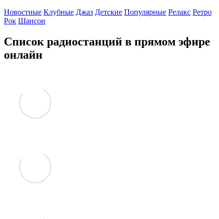
Новостные
Клубные
Джаз
Детские
Популярные
Релакс
Ретро
Рок
Шансон
Список радиостанций в прямом эфире
онлайн