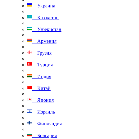
Украина
Казахстан
Узбекистан
Армения
Грузия
Турция
Индия
Китай
Япония
Израиль
Финляндия
Болгария