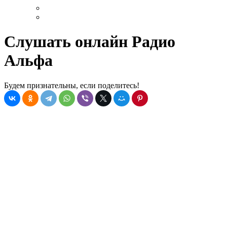
Слушать онлайн Радио
Альфа
Будем признательны, если поделитесь!