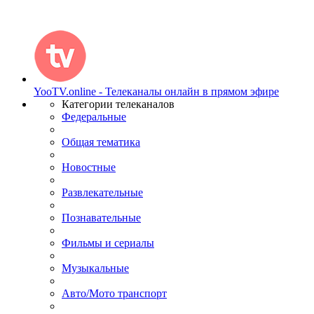
YooTV.online - Телеканалы онлайн в прямом эфире
Категории телеканалов
Федеральные
Общая тематика
Новостные
Развлекательные
Познавательные
Фильмы и сериалы
Музыкальные
Авто/Мото транспорт