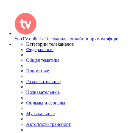
YooTV.online - Телеканалы онлайн в прямом эфире
Категории телеканалов
Федеральные
Общая тематика
Новостные
Развлекательные
Познавательные
Фильмы и сериалы
Музыкальные
Авто/Мото транспорт