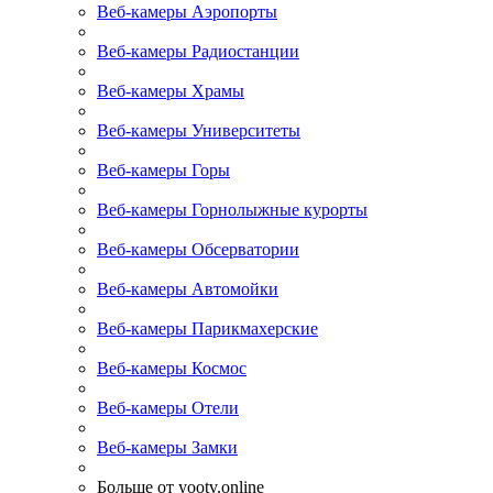
Веб-камеры Аэропорты
Веб-камеры Радиостанции
Веб-камеры Храмы
Веб-камеры Университеты
Веб-камеры Горы
Веб-камеры Горнолыжные курорты
Веб-камеры Обсерватории
Веб-камеры Автомойки
Веб-камеры Парикмахерские
Веб-камеры Космос
Веб-камеры Отели
Веб-камеры Замки
Больше от yootv.online