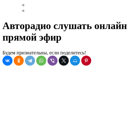
Авторадио слушать онлайн
прямой эфир
Будем признательны, если поделитесь!