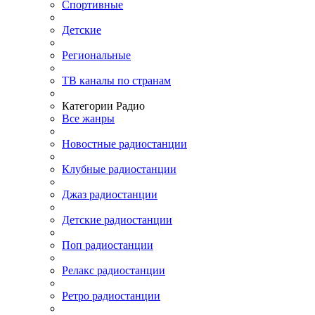
Спортивные
Детские
Региональные
ТВ каналы по странам
Категории Радио
Все жанры
Новостные радиостанции
Клубные радиостанции
Джаз радиостанции
Детские радиостанции
Поп радиостанции
Релакс радиостанции
Ретро радиостанции