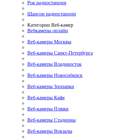
Рок радиостанции
Шансон радиостанции
Категории Веб-камер
Вебкамеры онлайн
Веб-камеры Москвы
Веб-камеры Санкт-Петербурга
Веб-камеры Владивосток
Веб-камеры Новосибирск
Веб-камеры Зоопарки
Веб-камеры Кафе
Веб-камеры Пляжи
Веб-камеры Стадионы
Веб-камеры Вокзалы