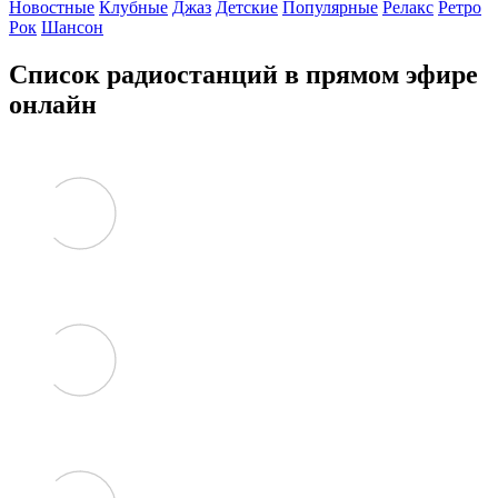
Новостные
Клубные
Джаз
Детские
Популярные
Релакс
Ретро
Рок
Шансон
Список радиостанций в прямом эфире
онлайн