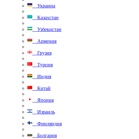
Украина
Казахстан
Узбекистан
Армения
Грузия
Турция
Индия
Китай
Япония
Израиль
Финляндия
Болгария