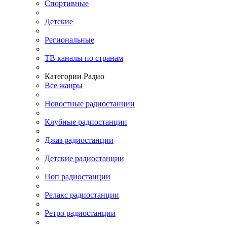
Спортивные
Детские
Региональные
ТВ каналы по странам
Категории Радио
Все жанры
Новостные радиостанции
Клубные радиостанции
Джаз радиостанции
Детские радиостанции
Поп радиостанции
Релакс радиостанции
Ретро радиостанции