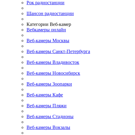
Рок радиостанции
Шансон радиостанции
Категории Веб-камер
Вебкамеры онлайн
Веб-камеры Москвы
Веб-камеры Санкт-Петербурга
Веб-камеры Владивосток
Веб-камеры Новосибирск
Веб-камеры Зоопарки
Веб-камеры Кафе
Веб-камеры Пляжи
Веб-камеры Стадионы
Веб-камеры Вокзалы