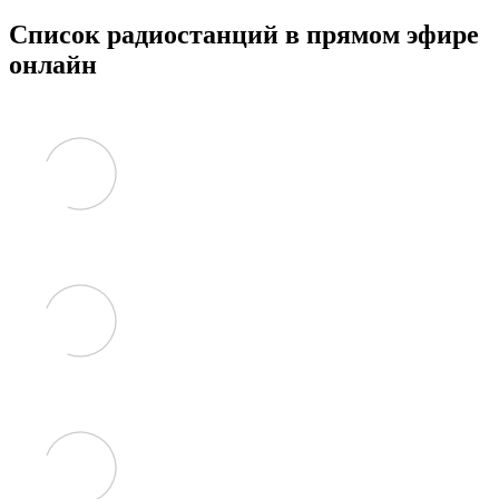
Список радиостанций в прямом эфире
онлайн