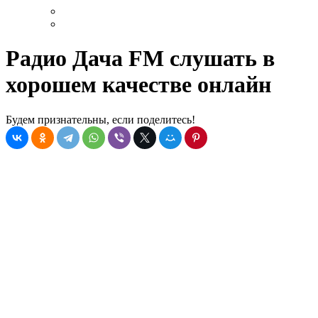
Радио Дача FM слушать в
хорошем качестве онлайн
Будем признательны, если поделитесь!