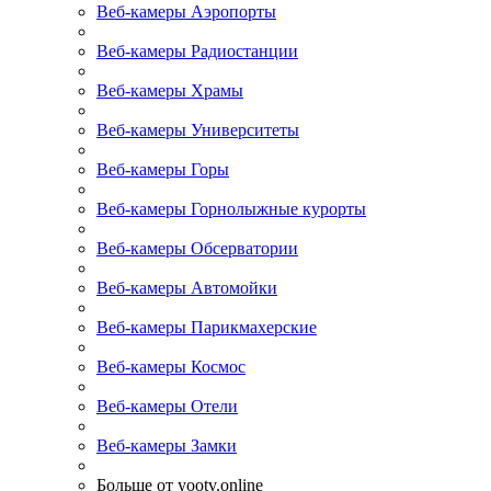
Веб-камеры Аэропорты
Веб-камеры Радиостанции
Веб-камеры Храмы
Веб-камеры Университеты
Веб-камеры Горы
Веб-камеры Горнолыжные курорты
Веб-камеры Обсерватории
Веб-камеры Автомойки
Веб-камеры Парикмахерские
Веб-камеры Космос
Веб-камеры Отели
Веб-камеры Замки
Больше от yootv.online