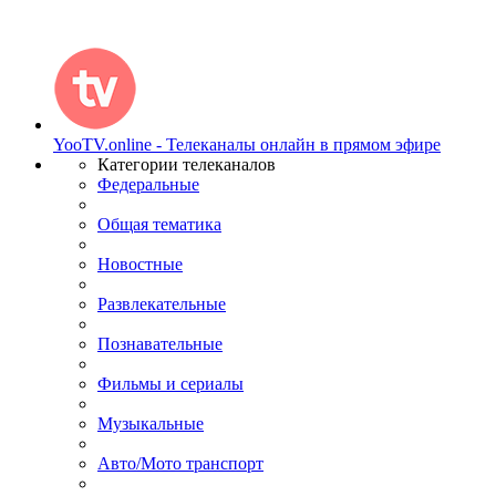
YooTV.online - Телеканалы онлайн в прямом эфире
Категории телеканалов
Федеральные
Общая тематика
Новостные
Развлекательные
Познавательные
Фильмы и сериалы
Музыкальные
Авто/Мото транспорт