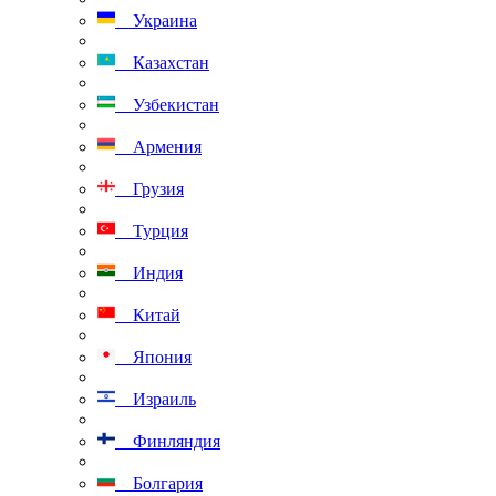
Украина
Казахстан
Узбекистан
Армения
Грузия
Турция
Индия
Китай
Япония
Израиль
Финляндия
Болгария