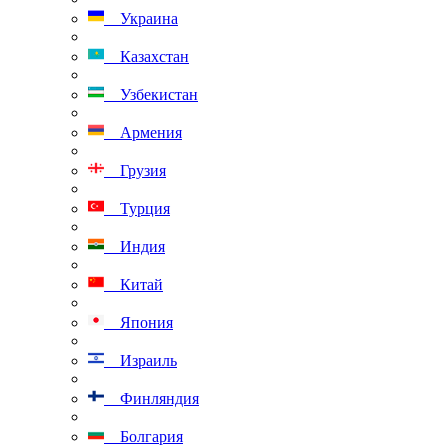
Украина
Казахстан
Узбекистан
Армения
Грузия
Турция
Индия
Китай
Япония
Израиль
Финляндия
Болгария