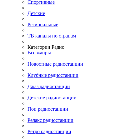
Спортивные
Детские
Региональные
ТВ каналы по странам
Категории Радио
Все жанры
Новостные радиостанции
Клубные радиостанции
Джаз радиостанции
Детские радиостанции
Поп радиостанции
Релакс радиостанции
Ретро радиостанции