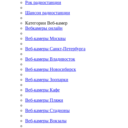
Рок радиостанции
Шансон радиостанции
Категории Веб-камер
Вебкамеры онлайн
Веб-камеры Москвы
Веб-камеры Санкт-Петербурга
Веб-камеры Владивосток
Веб-камеры Новосибирск
Веб-камеры Зоопарки
Веб-камеры Кафе
Веб-камеры Пляжи
Веб-камеры Стадионы
Веб-камеры Вокзалы