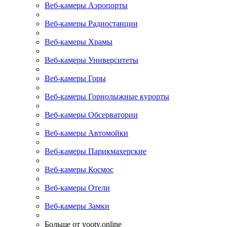
Веб-камеры Аэропорты
Веб-камеры Радиостанции
Веб-камеры Храмы
Веб-камеры Университеты
Веб-камеры Горы
Веб-камеры Горнолыжные курорты
Веб-камеры Обсерватории
Веб-камеры Автомойки
Веб-камеры Парикмахерские
Веб-камеры Космос
Веб-камеры Отели
Веб-камеры Замки
Больше от yootv.online