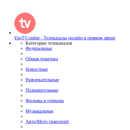
YooTV.online - Телеканалы онлайн в прямом эфире
Категории телеканалов
Федеральные
Общая тематика
Новостные
Развлекательные
Познавательные
Фильмы и сериалы
Музыкальные
Авто/Мото транспорт