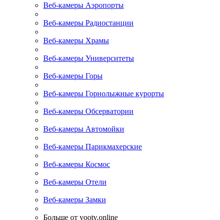
Веб-камеры Аэропорты
Веб-камеры Радиостанции
Веб-камеры Храмы
Веб-камеры Университеты
Веб-камеры Горы
Веб-камеры Горнолыжные курорты
Веб-камеры Обсерватории
Веб-камеры Автомойки
Веб-камеры Парикмахерские
Веб-камеры Космос
Веб-камеры Отели
Веб-камеры Замки
Больше от yootv.online