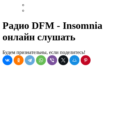
Радио DFM - Insomnia
онлайн слушать
Будем признательны, если поделитесь!