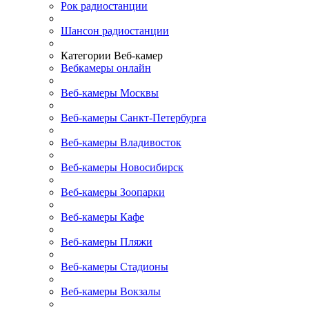
Рок радиостанции
Шансон радиостанции
Категории Веб-камер
Вебкамеры онлайн
Веб-камеры Москвы
Веб-камеры Санкт-Петербурга
Веб-камеры Владивосток
Веб-камеры Новосибирск
Веб-камеры Зоопарки
Веб-камеры Кафе
Веб-камеры Пляжи
Веб-камеры Стадионы
Веб-камеры Вокзалы