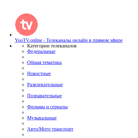
YooTV.online - Телеканалы онлайн в прямом эфире
Категории телеканалов
Федеральные
Общая тематика
Новостные
Развлекательные
Познавательные
Фильмы и сериалы
Музыкальные
Авто/Мото транспорт