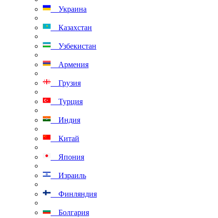
Украина
Казахстан
Узбекистан
Армения
Грузия
Турция
Индия
Китай
Япония
Израиль
Финляндия
Болгария