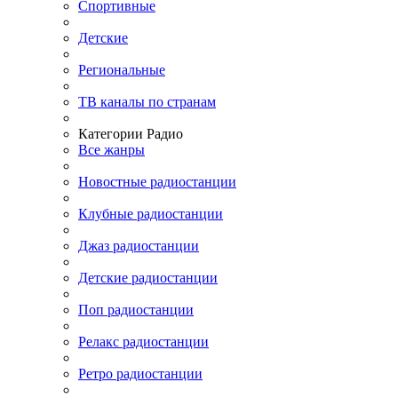
Спортивные
Детские
Региональные
ТВ каналы по странам
Категории Радио
Все жанры
Новостные радиостанции
Клубные радиостанции
Джаз радиостанции
Детские радиостанции
Поп радиостанции
Релакс радиостанции
Ретро радиостанции