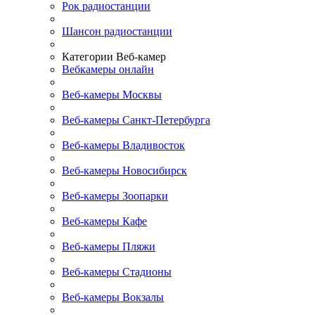
Рок радиостанции
Шансон радиостанции
Категории Веб-камер
Вебкамеры онлайн
Веб-камеры Москвы
Веб-камеры Санкт-Петербурга
Веб-камеры Владивосток
Веб-камеры Новосибирск
Веб-камеры Зоопарки
Веб-камеры Кафе
Веб-камеры Пляжи
Веб-камеры Стадионы
Веб-камеры Вокзалы