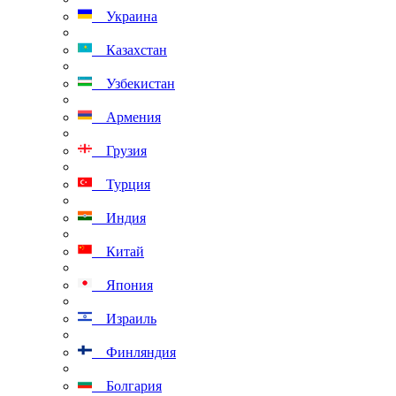
Украина
Казахстан
Узбекистан
Армения
Грузия
Турция
Индия
Китай
Япония
Израиль
Финляндия
Болгария