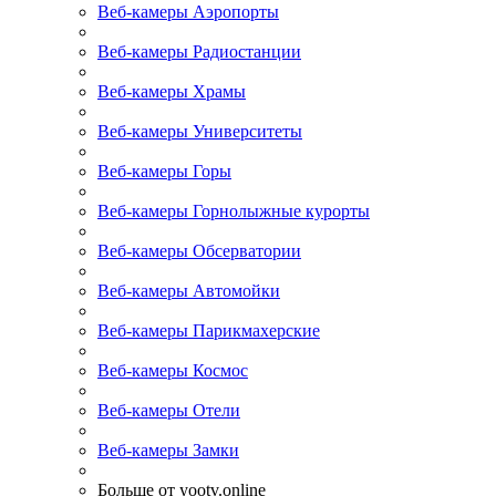
Веб-камеры Аэропорты
Веб-камеры Радиостанции
Веб-камеры Храмы
Веб-камеры Университеты
Веб-камеры Горы
Веб-камеры Горнолыжные курорты
Веб-камеры Обсерватории
Веб-камеры Автомойки
Веб-камеры Парикмахерские
Веб-камеры Космос
Веб-камеры Отели
Веб-камеры Замки
Больше от yootv.online