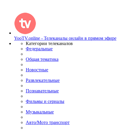
YooTV.online - Телеканалы онлайн в прямом эфире
Категории телеканалов
Федеральные
Общая тематика
Новостные
Развлекательные
Познавательные
Фильмы и сериалы
Музыкальные
Авто/Мото транспорт