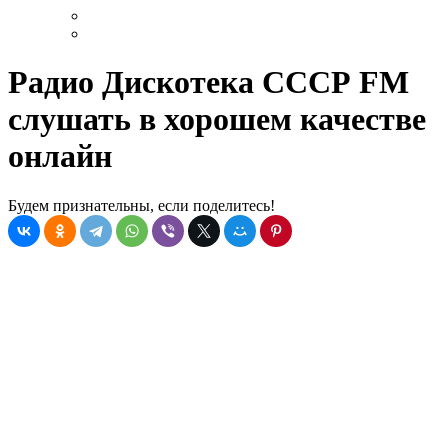
Радио Дискотека СССР FM
слушать в хорошем качестве
онлайн
Будем признательны, если поделитесь!