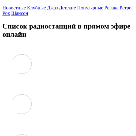
Новостные
Клубные
Джаз
Детские
Популярные
Релакс
Ретро
Рок
Шансон
Список радиостанций в прямом эфире
онлайн