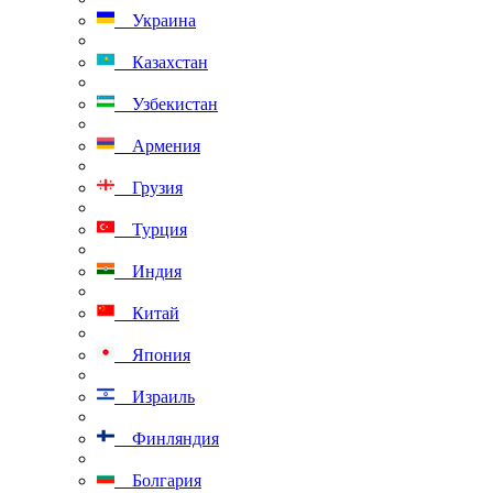
Украина
Казахстан
Узбекистан
Армения
Грузия
Турция
Индия
Китай
Япония
Израиль
Финляндия
Болгария