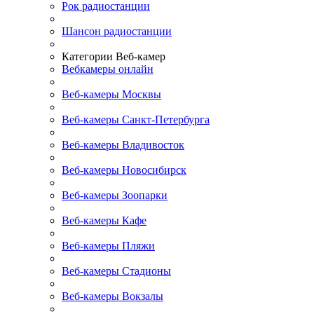
Рок радиостанции
Шансон радиостанции
Категории Веб-камер
Вебкамеры онлайн
Веб-камеры Москвы
Веб-камеры Санкт-Петербурга
Веб-камеры Владивосток
Веб-камеры Новосибирск
Веб-камеры Зоопарки
Веб-камеры Кафе
Веб-камеры Пляжи
Веб-камеры Стадионы
Веб-камеры Вокзалы