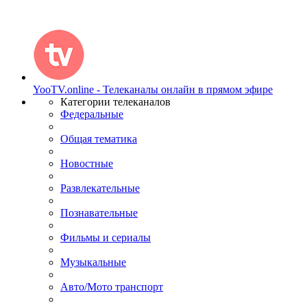
YooTV.online - Телеканалы онлайн в прямом эфире
Категории телеканалов
Федеральные
Общая тематика
Новостные
Развлекательные
Познавательные
Фильмы и сериалы
Музыкальные
Авто/Мото транспорт