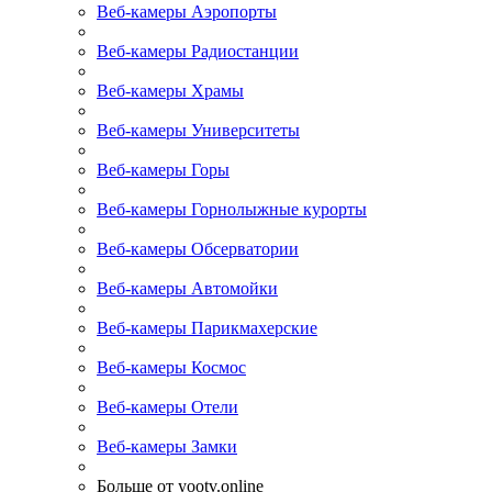
Веб-камеры Аэропорты
Веб-камеры Радиостанции
Веб-камеры Храмы
Веб-камеры Университеты
Веб-камеры Горы
Веб-камеры Горнолыжные курорты
Веб-камеры Обсерватории
Веб-камеры Автомойки
Веб-камеры Парикмахерские
Веб-камеры Космос
Веб-камеры Отели
Веб-камеры Замки
Больше от yootv.online