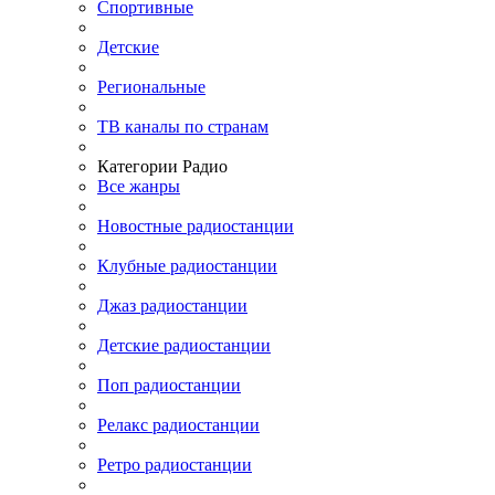
Спортивные
Детские
Региональные
ТВ каналы по странам
Категории Радио
Все жанры
Новостные радиостанции
Клубные радиостанции
Джаз радиостанции
Детские радиостанции
Поп радиостанции
Релакс радиостанции
Ретро радиостанции