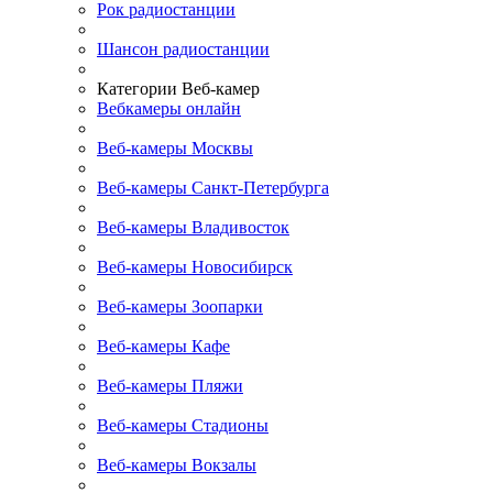
Рок радиостанции
Шансон радиостанции
Категории Веб-камер
Вебкамеры онлайн
Веб-камеры Москвы
Веб-камеры Санкт-Петербурга
Веб-камеры Владивосток
Веб-камеры Новосибирск
Веб-камеры Зоопарки
Веб-камеры Кафе
Веб-камеры Пляжи
Веб-камеры Стадионы
Веб-камеры Вокзалы