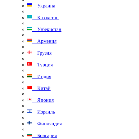
Украина
Казахстан
Узбекистан
Армения
Грузия
Турция
Индия
Китай
Япония
Израиль
Финляндия
Болгария