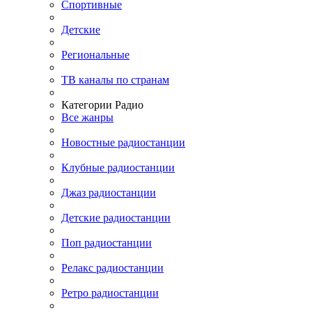
Спортивные
Детские
Региональные
ТВ каналы по странам
Категории Радио
Все жанры
Новостные радиостанции
Клубные радиостанции
Джаз радиостанции
Детские радиостанции
Поп радиостанции
Релакс радиостанции
Ретро радиостанции