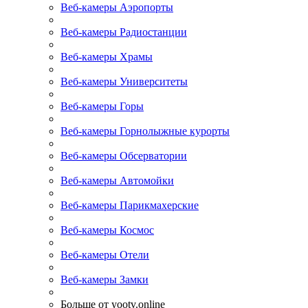
Веб-камеры Аэропорты
Веб-камеры Радиостанции
Веб-камеры Храмы
Веб-камеры Университеты
Веб-камеры Горы
Веб-камеры Горнолыжные курорты
Веб-камеры Обсерватории
Веб-камеры Автомойки
Веб-камеры Парикмахерские
Веб-камеры Космос
Веб-камеры Отели
Веб-камеры Замки
Больше от yootv.online