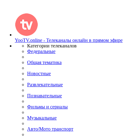
YooTV.online - Телеканалы онлайн в прямом эфире
Категории телеканалов
Федеральные
Общая тематика
Новостные
Развлекательные
Познавательные
Фильмы и сериалы
Музыкальные
Авто/Мото транспорт