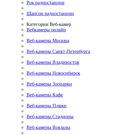
Рок радиостанции
Шансон радиостанции
Категории Веб-камер
Вебкамеры онлайн
Веб-камеры Москвы
Веб-камеры Санкт-Петербурга
Веб-камеры Владивосток
Веб-камеры Новосибирск
Веб-камеры Зоопарки
Веб-камеры Кафе
Веб-камеры Пляжи
Веб-камеры Стадионы
Веб-камеры Вокзалы