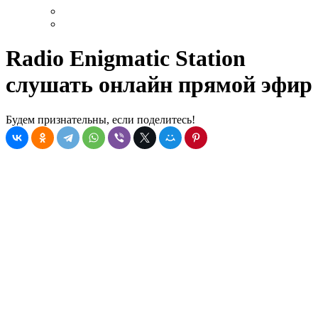
Radio Enigmatic Station
слушать онлайн прямой эфир
Будем признательны, если поделитесь!