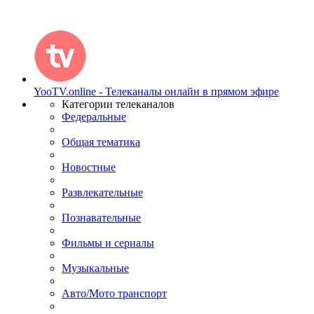
YooTV.online - Телеканалы онлайн в прямом эфире
Категории телеканалов
Федеральные
Общая тематика
Новостные
Развлекательные
Познавательные
Фильмы и сериалы
Музыкальные
Авто/Мото транспорт