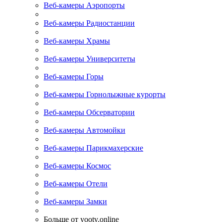
Веб-камеры Аэропорты
Веб-камеры Радиостанции
Веб-камеры Храмы
Веб-камеры Университеты
Веб-камеры Горы
Веб-камеры Горнолыжные курорты
Веб-камеры Обсерватории
Веб-камеры Автомойки
Веб-камеры Парикмахерские
Веб-камеры Космос
Веб-камеры Отели
Веб-камеры Замки
Больше от yootv.online