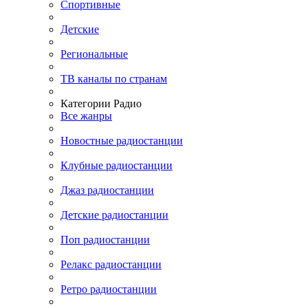
Спортивные
Детские
Региональные
ТВ каналы по странам
Категории Радио
Все жанры
Новостные радиостанции
Клубные радиостанции
Джаз радиостанции
Детские радиостанции
Поп радиостанции
Релакс радиостанции
Ретро радиостанции