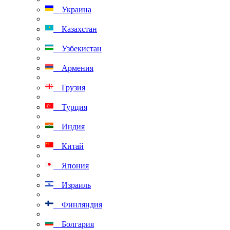
Украина
Казахстан
Узбекистан
Армения
Грузия
Турция
Индия
Китай
Япония
Израиль
Финляндия
Болгария