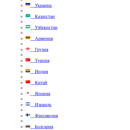
Украина
Казахстан
Узбекистан
Армения
Грузия
Турция
Индия
Китай
Япония
Израиль
Финляндия
Болгария