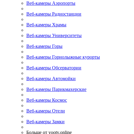
Веб-камеры Аэропорты
Веб-камеры Радиостанции
Веб-камеры Храмы
Веб-камеры Университеты
Веб-камеры Горы
Веб-камеры Горнолыжные курорты
Веб-камеры Обсерватории
Веб-камеры Автомойки
Веб-камеры Парикмахерские
Веб-камеры Космос
Веб-камеры Отели
Веб-камеры Замки
Больше от yootv.online