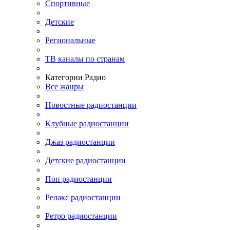
Спортивные
Детские
Региональные
ТВ каналы по странам
Категории Радио
Все жанры
Новостные радиостанции
Клубные радиостанции
Джаз радиостанции
Детские радиостанции
Поп радиостанции
Релакс радиостанции
Ретро радиостанции