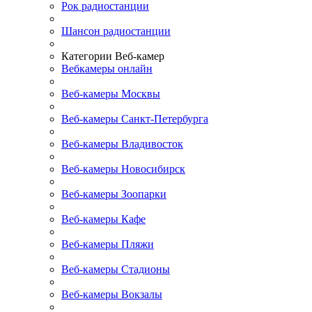
Рок радиостанции
Шансон радиостанции
Категории Веб-камер
Вебкамеры онлайн
Веб-камеры Москвы
Веб-камеры Санкт-Петербурга
Веб-камеры Владивосток
Веб-камеры Новосибирск
Веб-камеры Зоопарки
Веб-камеры Кафе
Веб-камеры Пляжи
Веб-камеры Стадионы
Веб-камеры Вокзалы