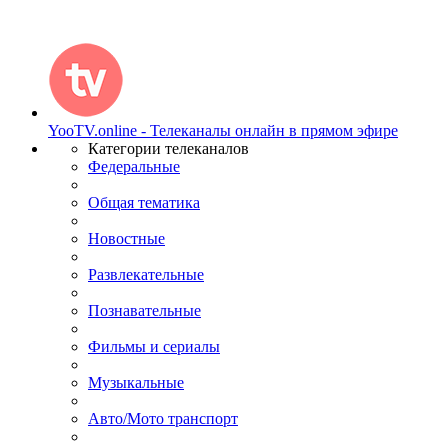
YooTV.online - Телеканалы онлайн в прямом эфире
Категории телеканалов
Федеральные
Общая тематика
Новостные
Развлекательные
Познавательные
Фильмы и сериалы
Музыкальные
Авто/Мото транспорт