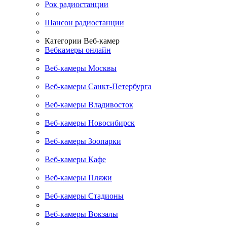
Рок радиостанции
Шансон радиостанции
Категории Веб-камер
Вебкамеры онлайн
Веб-камеры Москвы
Веб-камеры Санкт-Петербурга
Веб-камеры Владивосток
Веб-камеры Новосибирск
Веб-камеры Зоопарки
Веб-камеры Кафе
Веб-камеры Пляжи
Веб-камеры Стадионы
Веб-камеры Вокзалы