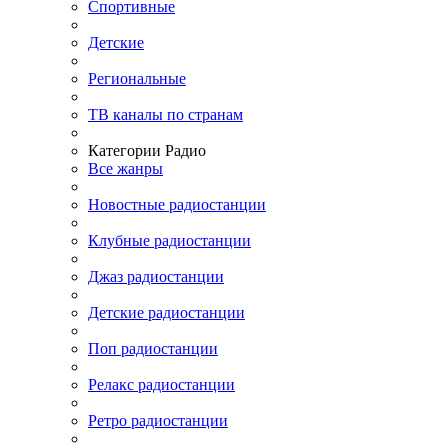
Спортивные
Детские
Региональные
ТВ каналы по странам
Категории Радио
Все жанры
Новостные радиостанции
Клубные радиостанции
Джаз радиостанции
Детские радиостанции
Поп радиостанции
Релакс радиостанции
Ретро радиостанции