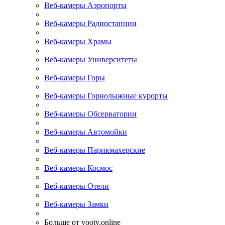
Веб-камеры Аэропорты
Веб-камеры Радиостанции
Веб-камеры Храмы
Веб-камеры Университеты
Веб-камеры Горы
Веб-камеры Горнолыжные курорты
Веб-камеры Обсерватории
Веб-камеры Автомойки
Веб-камеры Парикмахерские
Веб-камеры Космос
Веб-камеры Отели
Веб-камеры Замки
Больше от yootv.online