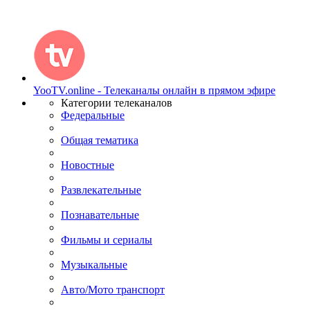
YooTV.online - Телеканалы онлайн в прямом эфире
Категории телеканалов
Федеральные
Общая тематика
Новостные
Развлекательные
Познавательные
Фильмы и сериалы
Музыкальные
Авто/Мото транспорт