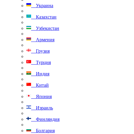
Украина
Казахстан
Узбекистан
Армения
Грузия
Турция
Индия
Китай
Япония
Израиль
Финляндия
Болгария