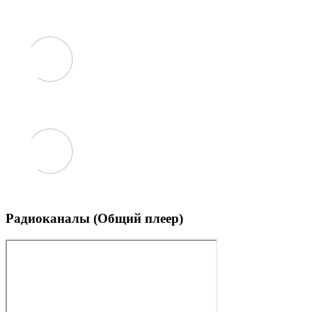
Радиоканалы (Общий плеер)