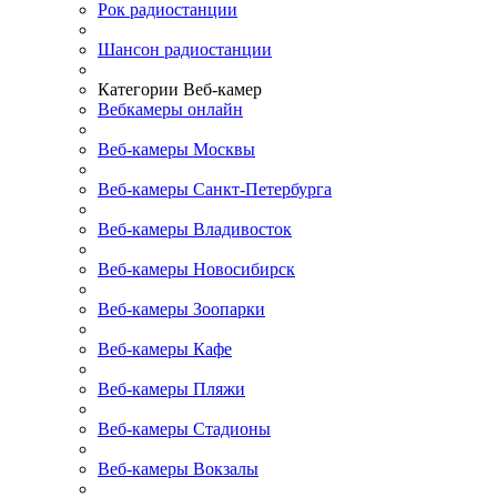
Рок радиостанции
Шансон радиостанции
Категории Веб-камер
Вебкамеры онлайн
Веб-камеры Москвы
Веб-камеры Санкт-Петербурга
Веб-камеры Владивосток
Веб-камеры Новосибирск
Веб-камеры Зоопарки
Веб-камеры Кафе
Веб-камеры Пляжи
Веб-камеры Стадионы
Веб-камеры Вокзалы