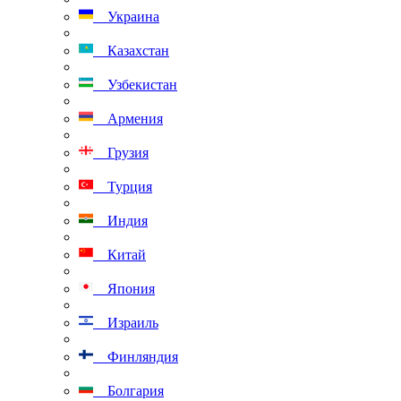
Украина
Казахстан
Узбекистан
Армения
Грузия
Турция
Индия
Китай
Япония
Израиль
Финляндия
Болгария