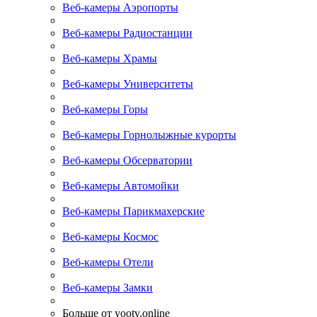
Веб-камеры Аэропорты
Веб-камеры Радиостанции
Веб-камеры Храмы
Веб-камеры Университеты
Веб-камеры Горы
Веб-камеры Горнолыжные курорты
Веб-камеры Обсерватории
Веб-камеры Автомойки
Веб-камеры Парикмахерские
Веб-камеры Космос
Веб-камеры Отели
Веб-камеры Замки
Больше от yootv.online