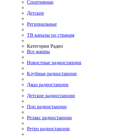
Спортивные
Детские
Региональные
ТВ каналы по странам
Категории Радио
Все жанры
Новостные радиостанции
Клубные радиостанции
Джаз радиостанции
Детские радиостанции
Поп радиостанции
Релакс радиостанции
Ретро радиостанции