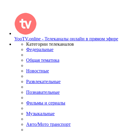
YooTV.online - Телеканалы онлайн в прямом эфире
Категории телеканалов
Федеральные
Общая тематика
Новостные
Развлекательные
Познавательные
Фильмы и сериалы
Музыкальные
Авто/Мото транспорт